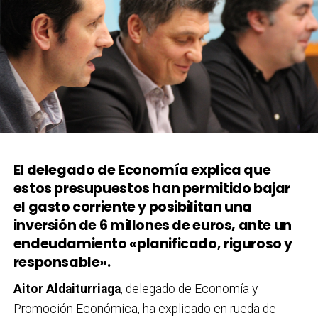
El delegado de Economía explica que
estos presupuestos han permitido bajar
el gasto corriente y posibilitan una
inversión de 6 millones de euros, ante un
endeudamiento «planificado, riguroso y
responsable».
Aitor Aldaiturriaga
, delegado de Economía y
Promoción Económica, ha explicado en rueda de