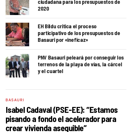
ciudadana para los presupuestos de
2020
EH Bildu critica el proceso
participativo de los presupuestos de
Basauri por «ineficaz»
PNV Basauri peleará por conseguir los
terrenos de la playa de vías, la cárcel
y el cuartel
BASAURI
Isabel Cadaval (PSE-EE): “Estamos
pisando a fondo el acelerador para
crear vivienda asequible”