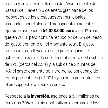
prensa y en la sesión plenaria del Ayuntamiento de
Basauri del jueves, 26 de enero, gran parte de los
recovecos de los presupuestos municipales
aprobados por el pleno. El presupuesto para este
ejercicio asciende a
54.328.000 euros
, un 9% más
que en 2011, pero con una reducción del 6% del peso
del gasto corriente en el montante total. El ajuste
presupuestario llevado a cabo por el equipo de
gobierno ha permitido que, pese al efecto de la subida
del IPC (cerca del 2,5%) y la subida de 2 puntos del
IVA, el gasto corriente se incremente por debajo de
estos porcentajes (+ 1,89%) y su peso porcentual en
el presupuesto se reduzca un 6%.
Respecto a la
inversión
, asciende a 6.1 millones de
euros, un 30% más sin contabilizar la compra de los