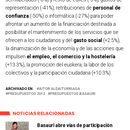
representación (-41%), retribuciones de
personal de
confianza
(-50%) o informática (-27%) para poder
afrontar un aumento de la financiación destinada a
posibilitar el mantenimiento de los servicios que se
ofrecen a los ciudadanos y del
gasto social
(+2.5%),
la dinamización de la economía y de las acciones que
impulsen
el empleo, el comercio y la hostelería
(+13.3%), la promoción del euskera, la labor de los
colectivos y la participación ciudadana (+10.3%).
ARCHIVADO EN:
AITOR ALDAITURRIAGA
PRESUPUESTOS 2012
PRESUPUESTOS BASAURI
NOTICIAS RELACIONADAS
Basauri abre vías de participación