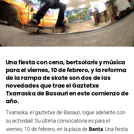
Una fiesta con cena, bertsolaris y música
para el viernes, 10 de febrero, y la reforma
de la rampa de skate son dos de las
novedades que trae el Gaztetxe
Txarraska de Basauri en este comienzo de
año.
Txarraska, el gaztetxe de Basauri, sigue adelante con
su actividad. Su última convocatoria es para el
viernes, 10 de febrero, en la plaza de
Benta
. Una fiesta