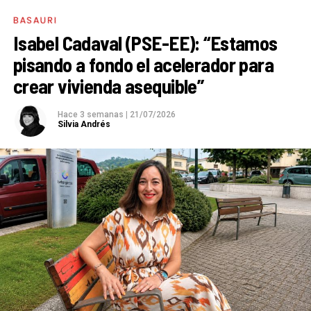
BASAURI
Isabel Cadaval (PSE-EE): “Estamos
pisando a fondo el acelerador para
crear vivienda asequible”
Hace 3 semanas
|
21/07/2026
Silvia Andrés