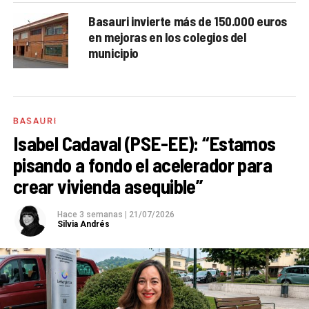
Basauri invierte más de 150.000 euros
en mejoras en los colegios del
municipio
BASAURI
Isabel Cadaval (PSE-EE): “Estamos
pisando a fondo el acelerador para
crear vivienda asequible”
Hace 3 semanas
|
21/07/2026
Silvia Andrés