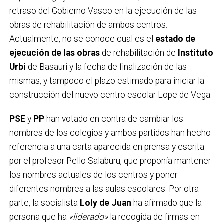
retraso del Gobierno Vasco en la ejecución de las
obras de rehabilitación de ambos centros.
Actualmente, no se conoce cual es el
estado de
ejecución de las obras
de rehabilitación de
Instituto
Urbi
de Basauri y la fecha de finalización de las
mismas, y tampoco el plazo estimado para iniciar la
construcción del nuevo centro escolar Lope de Vega.
PSE
y
PP
han votado en contra de cambiar los
nombres de los colegios y ambos partidos han hecho
referencia a una carta aparecida en prensa y escrita
por el profesor Pello Salaburu, que proponía mantener
los nombres actuales de los centros y poner
diferentes nombres a las aulas escolares. Por otra
parte, la socialista
Loly de Juan
ha afirmado que la
persona que ha
«liderado»
la recogida de firmas en