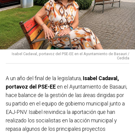
Isabel Cadaval, portavoz del PSE-EE en el Ayuntamiento de Basauri /
Cedida
A un año del final de la legislatura,
Isabel Cadaval,
portavoz del PSE-EE
en el Ayuntamiento de Basauri,
hace balance de la gestión de las áreas dirigidas por
su partido en el equipo de gobierno municipal junto a
EAJ-PNV. Isabel reivindica la aportación que han
realizado los socialistas en la acción municipal y
repasa algunos de los principales proyectos