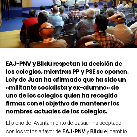
EAJ-PNV y Bildu respetan la decisión de
los colegios, mientras PP y PSE se oponen.
Loly de Juan ha afirmado que ha sido un
«militante socialista y ex-alumno» de
uno de los colegios quien ha recogido
firmas con el objetivo de mantener los
nombres actuales de los colegios.
El pleno del Ayuntamiento de Basauri ha aceptado
con los votos a favor de
EAJ-PNV
y
Bildu
el cambio