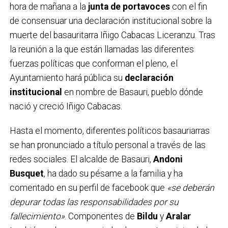
hora de mañana a la
junta de portavoces
con el fin
de consensuar una declaración institucional sobre la
muerte del basauritarra Iñigo Cabacas Liceranzu. Tras
la reunión a la que están llamadas las diferentes
fuerzas políticas que conforman el pleno, el
Ayuntamiento hará pública su
declaración
institucional
en nombre de Basauri, pueblo dónde
nació y creció Iñigo Cabacas.
Hasta el momento, diferentes políticos basauriarras
se han pronunciado a título personal a través de las
redes sociales. El alcalde de Basauri,
Andoni
Busquet
, ha dado su pésame a la familia y ha
comentado en su perfil de facebook que
«se deberán
depurar todas las responsabilidades por su
fallecimiento»
. Componentes de
Bildu
y
Aralar