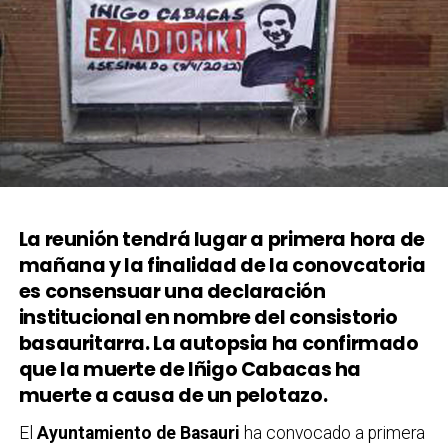
La reunión tendrá lugar a primera hora de
mañana y la finalidad de la conovcatoria
es consensuar una declaración
institucional en nombre del consistorio
basauritarra. La autopsia ha confirmado
que la muerte de Iñigo Cabacas ha
muerte a causa de un pelotazo.
El
Ayuntamiento de Basauri
ha convocado a primera