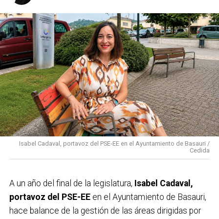
Isabel Cadaval, portavoz del PSE-EE en el Ayuntamiento de Basauri /
Cedida
A un año del final de la legislatura,
Isabel Cadaval,
portavoz del PSE-EE
en el Ayuntamiento de Basauri,
hace balance de la gestión de las áreas dirigidas por