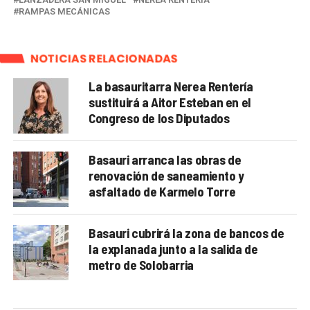
RAMPAS MECÁNICAS
NOTICIAS RELACIONADAS
La basauritarra Nerea Rentería
sustituirá a Aitor Esteban en el
Congreso de los Diputados
Basauri arranca las obras de
renovación de saneamiento y
asfaltado de Karmelo Torre
Basauri cubrirá la zona de bancos de
la explanada junto a la salida de
metro de Solobarria