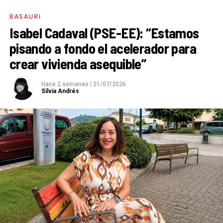
BASAURI
Isabel Cadaval (PSE-EE): “Estamos
pisando a fondo el acelerador para
crear vivienda asequible”
Hace 2 semanas
|
21/07/2026
Silvia Andrés