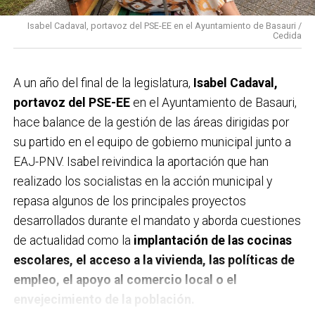
Isabel Cadaval, portavoz del PSE-EE en el Ayuntamiento de Basauri /
Cedida
A un año del final de la legislatura,
Isabel Cadaval,
portavoz del PSE-EE
en el Ayuntamiento de Basauri,
hace balance de la gestión de las áreas dirigidas por
su partido en el equipo de gobierno municipal junto a
EAJ-PNV. Isabel reivindica la aportación que han
realizado los socialistas en la acción municipal y
repasa algunos de los principales proyectos
desarrollados durante el mandato y aborda cuestiones
de actualidad como la
implantación de las cocinas
escolares, el acceso a la vivienda, las políticas de
empleo, el apoyo al comercio local o el
envejecimiento de la población.