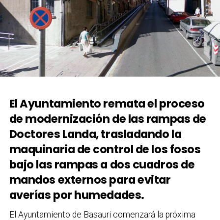
El Ayuntamiento remata el proceso
de modernización de las rampas de
Doctores Landa, trasladando la
maquinaria de control de los fosos
bajo las rampas a dos cuadros de
mandos externos para evitar
averías por humedades.
El Ayuntamiento de Basauri comenzará la próxima