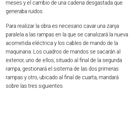
meses y el cambio de una cadena desgastada que
generaba ruidos.
Para realizar la obra es necesario cavar una zanja
paralela a las rampas en la que se canalizará la nueva
acometida eléctrica y los cables de mando de la
maquinaria. Los cuadros de mandos se sacarán al
exterior, uno de ellos, situado al final de la segunda
rampa, gestionará el sistema de las dos primeras
rampas y otro, ubicado al final de cuarta, mandará
sobre las tres siguientes.