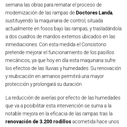
semana las obras para rematar el proceso de
modernización de las rampas de
Doctores Landa
,
sustituyendo la maquinaria de control, situada
actualmente en fosos bajo las rampas, y trasladándola
a dos cuadros de mandos externos ubicados en las
inmediaciones. Con esta medida el Consistorio
pretende mejorar el funcionamiento de los pasillos
mecánicos, ya que hoy en día esta maquinaria sufre
los efectos de las lluvias y humedades. Su renovación
y reubicación en armarios permitirá una mayor
protección y prolongará su duración.
La reducción de averías por efecto de las humedades
que va a posibilitar esta intervención se suma a la
notable mejora en la eficacia de las rampas tras la
renovación de 3.200 rodillos
acometida hace unos