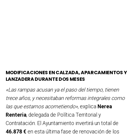
MODIFICACIONES EN CALZADA, APARCAMIENTOS Y
LANZADERA DURANTE DOS MESES
«Las rampas acusan ya el paso del tiempo, tienen
trece años, y necesitaban reformas integrales como
las que estamos acometiendo»
, explica
Nerea
Renteria
, delegada de Política Territorial y
Contratación. El Ayuntamiento invertirá un total de
46.878 €
en esta última fase de renovación de los