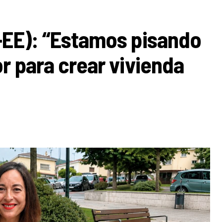
-EE): “Estamos pisando
r para crear vivienda