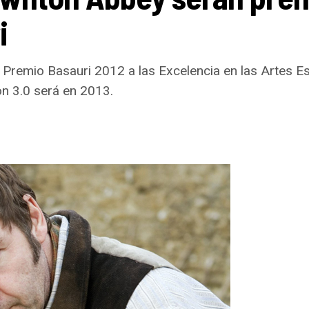
i
el Premio Basauri 2012 a las Excelencia en las Artes 
n 3.0 será en 2013.