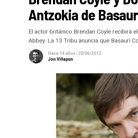
Antzokia de Basaur
El actor británico Brendan Coyle recibirá 
Abbey. La 13 Tribu anuncia que Basauri Co
Hace 14 años
|
20/06/2012
Jon Villapun