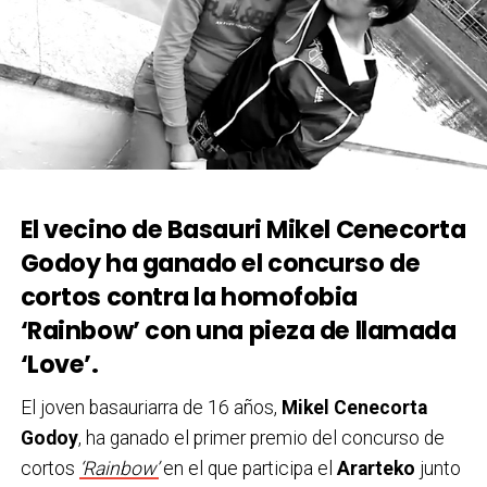
El vecino de Basauri Mikel Cenecorta
Godoy ha ganado el concurso de
cortos contra la homofobia
‘Rainbow’ con una pieza de llamada
‘Love’.
El joven basauriarra de 16 años,
Mikel Cenecorta
Godoy
, ha ganado el primer premio del concurso de
cortos
‘Rainbow’
en el que participa el
Ararteko
junto