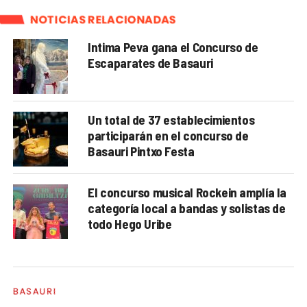
NOTICIAS RELACIONADAS
Intima Peva gana el Concurso de
Escaparates de Basauri
Un total de 37 establecimientos
participarán en el concurso de
Basauri Pintxo Festa
El concurso musical Rockein amplía la
categoría local a bandas y solistas de
todo Hego Uribe
BASAURI