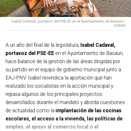
Isabel Cadaval, portavoz del PSE-EE en el Ayuntamiento de Basauri /
Cedida
A un año del final de la legislatura,
Isabel Cadaval,
portavoz del PSE-EE
en el Ayuntamiento de Basauri,
hace balance de la gestión de las áreas dirigidas por
su partido en el equipo de gobierno municipal junto a
EAJ-PNV. Isabel reivindica la aportación que han
realizado los socialistas en la acción municipal y
repasa algunos de los principales proyectos
desarrollados durante el mandato y aborda cuestiones
de actualidad como la
implantación de las cocinas
escolares, el acceso a la vivienda, las políticas de
empleo, el apoyo al comercio local o el