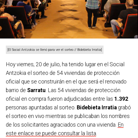
[El Social Antzokia se llenó para ver el sorteo // Bidebieta Irratia]
Hoy viernes, 20 de julio, ha tenido lugar en el Social
Antzokia el sorteo de 54 viviendas de protección
oficial que se construirán en el que será el renovado
barrio de
Sarratu
. Las 54 viviendas de protección
oficial en compra fueron adjudicadas entre las
1.392
personas apuntadas al sorteo.
Bidebieta Irratia
grabó
el sorteo en vivo mientras se publicaban los nombres
de los solicitantes agraciados con una vivienda.
En
este enlace se puede consultar la lista
.