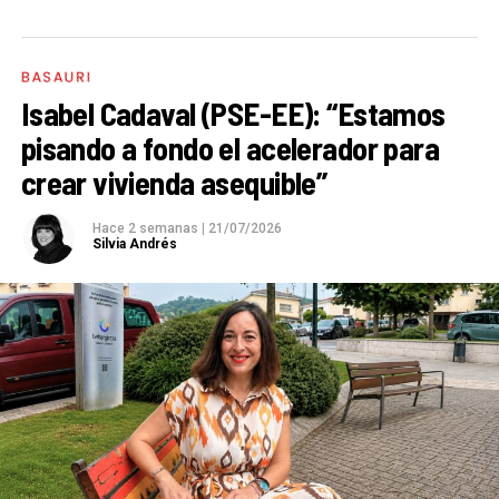
BASAURI
Isabel Cadaval (PSE-EE): “Estamos
pisando a fondo el acelerador para
crear vivienda asequible”
Hace 2 semanas
|
21/07/2026
Silvia Andrés