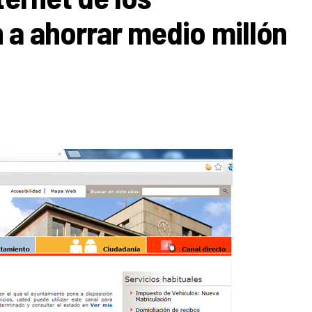
 a ahorrar medio millón