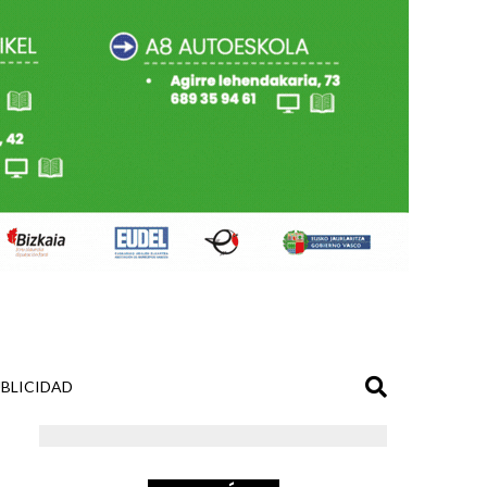
BLICIDAD