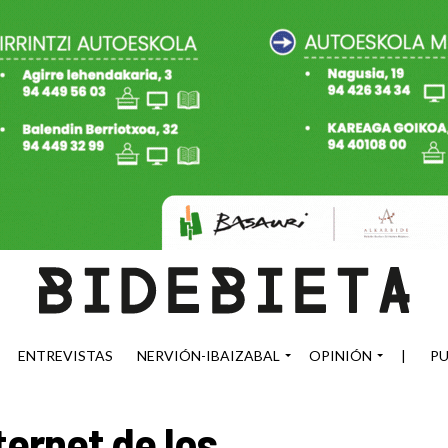
ENTREVISTAS
NERVIÓN-IBAIZABAL
OPINIÓN
|
PU
ternet de los