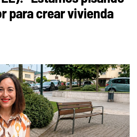
r para crear vivienda