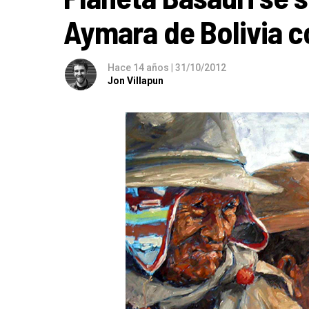
Aymara de Bolivia c
Hace 14 años
|
31/10/2012
Jon Villapun