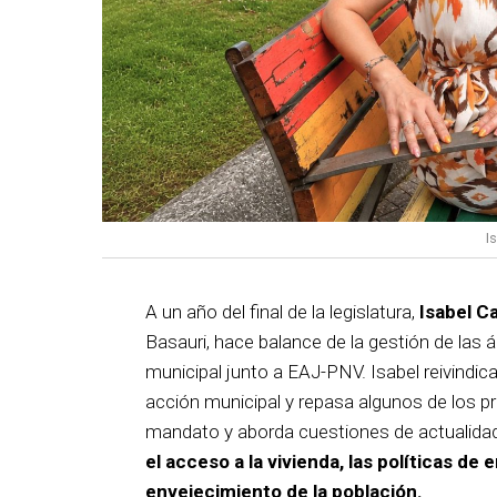
I
A un año del final de la legislatura,
Isabel C
Basauri, hace balance de la gestión de las á
municipal junto a EAJ-PNV. Isabel reivindica
acción municipal y repasa algunos de los pr
mandato y aborda cuestiones de actualida
el acceso a la vivienda, las políticas de 
envejecimiento de la población.