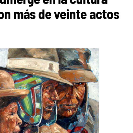
on más de veinte actos