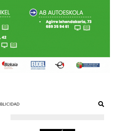
BLICIDAD