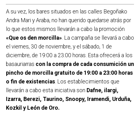
A su vez, los bares situados en las calles Begoñako
Andra Mari y Araba, no han querido quedarse atrás por
lo que estos mismos llevarán a cabo la promoción
«Que os den morcilla»
. La campaña se llevará a cabo
el viernes, 30 de noviembre, y el sábado, 1 de
diciembre, de 19:00 a 23:00 horas. Esta ofrecerá a los
basauriarras
con la compra de cada consumición un
pincho de morcilla gratuito de 19:00 a 23:00 horas
o fin de existencias
. Los establecimientos que
llevarán a cabo esta iniciativa son
Dafne, ilargi,
Izarra, Berezi, Taurino, Snoopy, Iramendi, Urduña,
Kozkil y León de Oro.