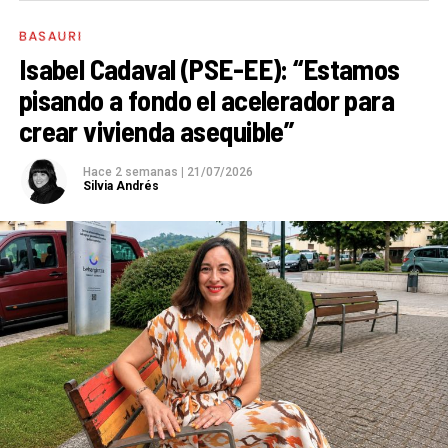
BASAURI
Isabel Cadaval (PSE-EE): “Estamos
pisando a fondo el acelerador para
crear vivienda asequible”
Hace 2 semanas
|
21/07/2026
Silvia Andrés