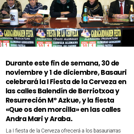
Durante este fin de semana, 30 de
noviembre y 1 de diciembre, Basauri
celebrará la I Fiesta de la Cerveza en
las calles Balendín de Berriotxoa y
Resurreción Mº Azkue, y la fiesta
«Que os den morcilla» en las calles
Andra Mari y Araba.
La I fiesta de la Cerveza ofrecerá a los basauriarras