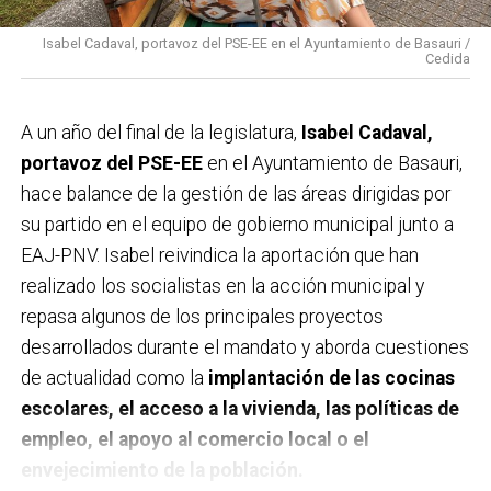
Isabel Cadaval, portavoz del PSE-EE en el Ayuntamiento de Basauri /
Cedida
A un año del final de la legislatura,
Isabel Cadaval,
portavoz del PSE-EE
en el Ayuntamiento de Basauri,
hace balance de la gestión de las áreas dirigidas por
su partido en el equipo de gobierno municipal junto a
EAJ-PNV. Isabel reivindica la aportación que han
realizado los socialistas en la acción municipal y
repasa algunos de los principales proyectos
desarrollados durante el mandato y aborda cuestiones
de actualidad como la
implantación de las cocinas
escolares, el acceso a la vivienda, las políticas de
empleo, el apoyo al comercio local o el
envejecimiento de la población.