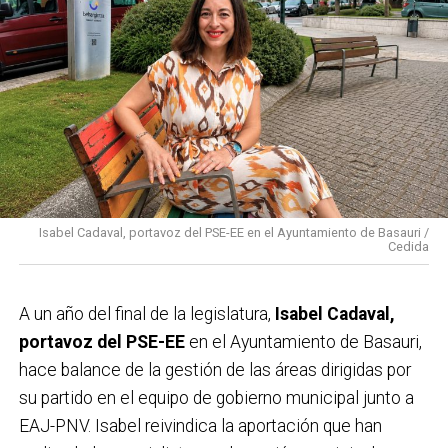
Isabel Cadaval, portavoz del PSE-EE en el Ayuntamiento de Basauri /
Cedida
A un año del final de la legislatura,
Isabel Cadaval,
portavoz del PSE-EE
en el Ayuntamiento de Basauri,
hace balance de la gestión de las áreas dirigidas por
su partido en el equipo de gobierno municipal junto a
EAJ-PNV. Isabel reivindica la aportación que han