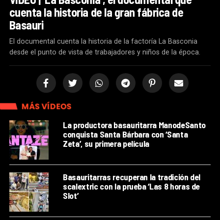
cuenta la historia de la gran fábrica de
Basauri
El documental cuenta la historia de la factoría La Basconia
desde el punto de vista de trabajadores y niños de la época.
MÁS VÍDEOS
La productora basauritarra ManodeSanto
conquista Santa Bárbara con ‘Santa
Zeta’, su primera película
Basauritarras recuperan la tradición del
scalextric con la prueba ‘Las 8 horas de
Slot’