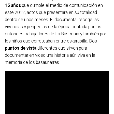
15 años
que cumple el medio de comunicación en
este 2012, actos que presentará en su totalidad
dentro de unos meses. El documental recoge las
vivencias y peripecias de la época contada por los
entonces trabajadores de La Basconia y también por
los niños que correteaban entre eskarabilla. Dos
puntos de vista
diferentes que sirven para
documentar en vídeo una historia aún viva en la
memoria de los basauriarras.