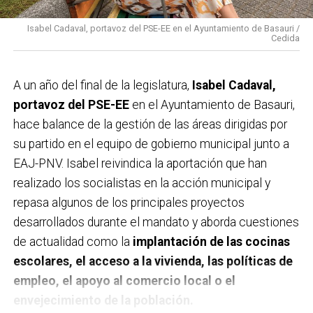
Isabel Cadaval, portavoz del PSE-EE en el Ayuntamiento de Basauri /
Cedida
A un año del final de la legislatura,
Isabel Cadaval,
portavoz del PSE-EE
en el Ayuntamiento de Basauri,
hace balance de la gestión de las áreas dirigidas por
su partido en el equipo de gobierno municipal junto a
EAJ-PNV. Isabel reivindica la aportación que han
realizado los socialistas en la acción municipal y
repasa algunos de los principales proyectos
desarrollados durante el mandato y aborda cuestiones
de actualidad como la
implantación de las cocinas
escolares, el acceso a la vivienda, las políticas de
empleo, el apoyo al comercio local o el
envejecimiento de la población.