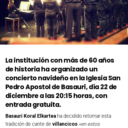
La institución con más de 60 años
de historia ha organizado un
concierto navideño en la Iglesia San
Pedro Apostol de Basauri, día 22 de
diciembre a las 20:15 horas, con
entrada gratuita.
Basauri Koral Elkartea
ha decidido retomar esta
tradición de cante de
villancicos
«en estos