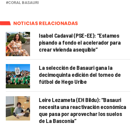
CORAL BASAURI
NOTICIAS RELACIONADAS
Isabel Cadaval (PSE-EE): “Estamos
pisando a fondo el acelerador para
crear vivienda asequible”
La selección de Basauri gana la
decimoquinta edición del torneo de
fútbol de Hego Uribe
Leire Lezameta (EH Bildu): “Basauri
necesita una reactivación económica
que pasa por aprovechar los suelos
de La Basconia”