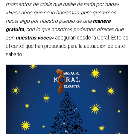
momentos de crisis que nadie da nada por nada»
.
«Hace años que no lo hacíamos, pero queremos
hacer algo por nuestro pueblo de una
manera
gratuita
, con lo que nosotros podemos ofrecer, que
son
nuestras voces
«
aseguran desde la Coral. Este es
el cartel que han preparado para la actuación de este
sábado.