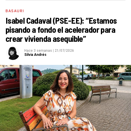
BASAURI
Isabel Cadaval (PSE-EE): “Estamos
pisando a fondo el acelerador para
crear vivienda asequible”
Hace 3 semanas
|
21/07/2026
Silvia Andrés