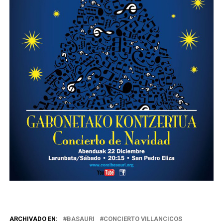
ARCHIVADO EN:
BASAURI
CONCIERTO VILLANCICOS