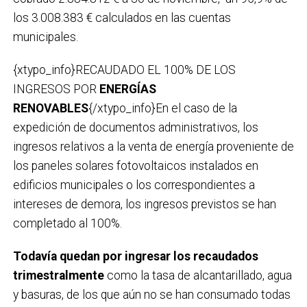
los 3.008.383 € calculados en las cuentas
municipales.
{xtypo_info}RECAUDADO EL 100% DE LOS
INGRESOS POR
ENERGÍAS
RENOVABLES
{/xtypo_info}En el caso de la
expedición de documentos administrativos, los
ingresos relativos a la venta de energía proveniente de
los paneles solares fotovoltaicos instalados en
edificios municipales o los correspondientes a
intereses de demora, los ingresos previstos se han
completado al 100%.
Todavía quedan por ingresar los recaudados
trimestralmente
como la tasa de alcantarillado, agua
y basuras, de los que aún no se han consumado todas