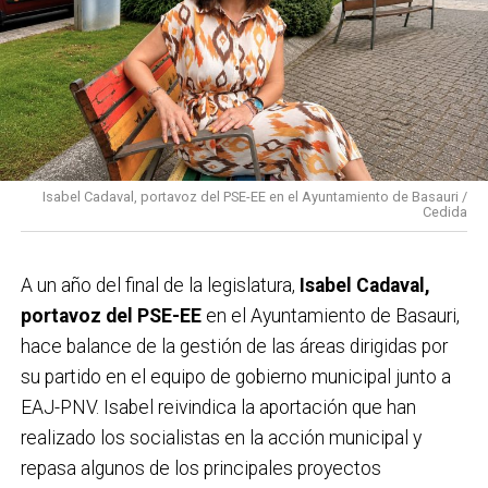
Isabel Cadaval, portavoz del PSE-EE en el Ayuntamiento de Basauri /
Cedida
A un año del final de la legislatura,
Isabel Cadaval,
portavoz del PSE-EE
en el Ayuntamiento de Basauri,
hace balance de la gestión de las áreas dirigidas por
su partido en el equipo de gobierno municipal junto a
EAJ-PNV. Isabel reivindica la aportación que han
realizado los socialistas en la acción municipal y
repasa algunos de los principales proyectos