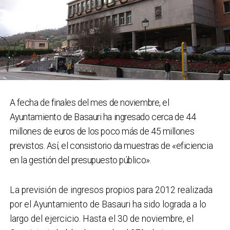
A fecha de finales del mes de noviembre, el
Ayuntamiento de Basauri ha ingresado cerca de 44
millones de euros de los poco más de 45 millones
previstos. Así, el consistorio da muestras de «eficiencia
en la gestión del presupuesto público».
La previsión de ingresos propios para 2012 realizada
por el Ayuntamiento de Basauri ha sido lograda a lo
largo del ejercicio. Hasta el 30 de noviembre, el