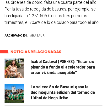
las órdenes de cobro, falta una cuarta parte del año.
Por la tasa de recogida de basuras, por ejemplo, se
han liquidado 1.231.505 € en los tres primeros
trimestres, el 70,8% de lo calculado para todo el año.
ARCHIVADO EN:
BASAURI
NOTICIAS RELACIONADAS
Isabel Cadaval (PSE-EE): “Estamos
pisando a fondo el acelerador para
crear vivienda asequible”
La selección de Basauri gana la
decimoquinta edición del torneo de
fútbol de Hego Uribe