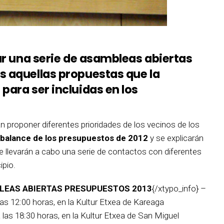
zar una serie de asambleas abiertas
s aquellas propuestas que la
para ser incluidas en los
 proponer diferentes prioridades de los vecinos de los
 balance de los presupuestos de 2012
y se explicarán
 llevarán a cabo una serie de contactos con diferentes
ipio.
LEAS ABIERTAS PRESUPUESTOS 2013
{/xtypo_info} –
las 12:00 horas, en la Kultur Etxea de Kareaga
a las 18:30 horas, en la Kultur Etxea de San Miguel