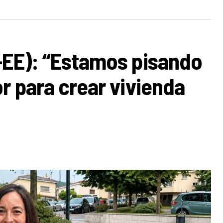
-EE): “Estamos pisando
r para crear vivienda