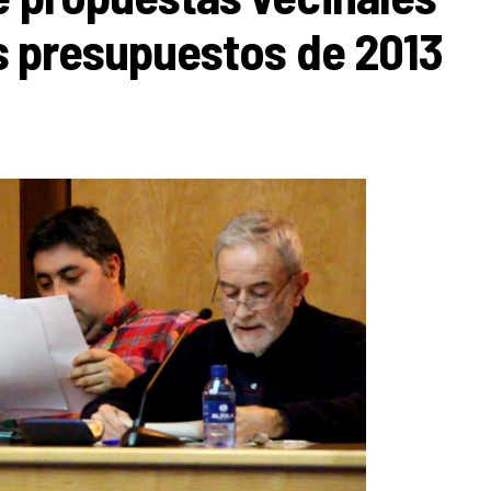
os presupuestos de 2013