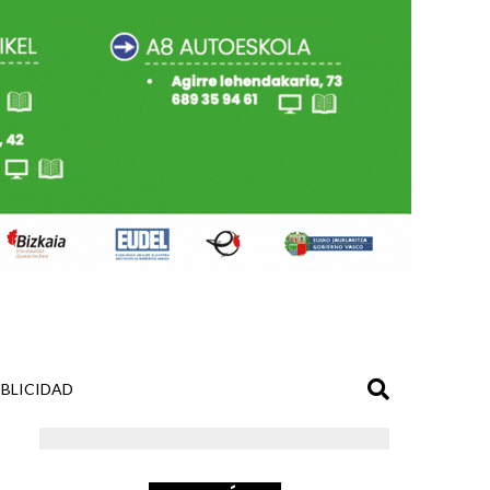
BLICIDAD