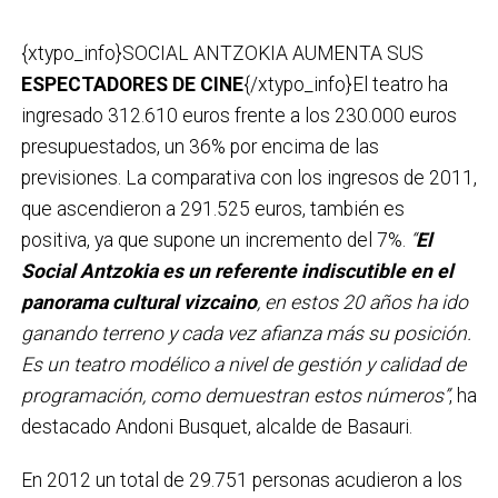
{xtypo_info}SOCIAL ANTZOKIA AUMENTA SUS
ESPECTADORES DE CINE
{/xtypo_info}El teatro ha
ingresado 312.610 euros frente a los 230.000 euros
presupuestados, un 36% por encima de las
previsiones. La comparativa con los ingresos de 2011,
que ascendieron a 291.525 euros, también es
positiva, ya que supone un incremento del 7%.
“
El
Social Antzokia es un referente indiscutible en el
panorama cultural vizcaino
, en estos 20 años ha ido
ganando terreno y cada vez afianza más su posición.
Es un teatro modélico a nivel de gestión y calidad de
programación, como demuestran estos números”
, ha
destacado Andoni Busquet, alcalde de Basauri.
En 2012 un total de 29.751 personas acudieron a los