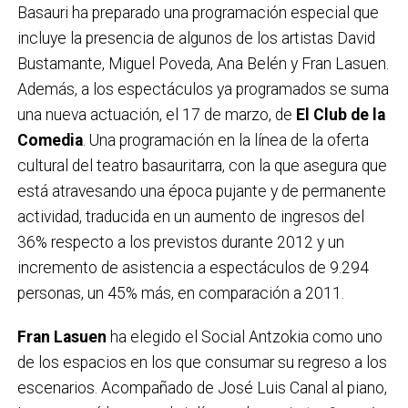
Basauri ha preparado una programación especial que
incluye la presencia de algunos de los artistas David
Bustamante, Miguel Poveda, Ana Belén y Fran Lasuen.
Además, a los espectáculos ya programados se suma
una nueva actuación, el 17 de marzo, de
El Club de la
Comedia
. Una programación en la línea de la oferta
cultural del teatro basauritarra, con la que asegura que
está atravesando una época pujante y de permanente
actividad, traducida en un aumento de ingresos del
36% respecto a los previstos durante 2012 y un
incremento de asistencia a espectáculos de 9.294
personas, un 45% más, en comparación a 2011.
Fran Lasuen
ha elegido el Social Antzokia como uno
de los espacios en los que consumar su regreso a los
escenarios. Acompañado de José Luis Canal al piano,