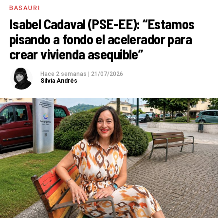
BASAURI
Isabel Cadaval (PSE-EE): “Estamos
pisando a fondo el acelerador para
crear vivienda asequible”
Hace 2 semanas
|
21/07/2026
Silvia Andrés