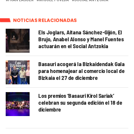
NOTICIAS RELACIONADAS
Els Joglars, Aitana Sánchez-Gijón, El
Brujo, Anabel Alonso y Manel Fuentes
actuarán en el Social Antzokia
Basauri acogerá la Bizkaidendak Gala
para homenajear al comercio local de
Bizkaia el 27 de diciembre
Los premios ‘Basauri Kirol Sariak’
celebran su segunda edición el 18 de
diciembre