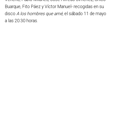
Buarque, Fito Páez y Víctor Manuel- recogidas en su
disco
A los hombres que amé
, el sábado 11 de mayo
a las 20.30 horas.