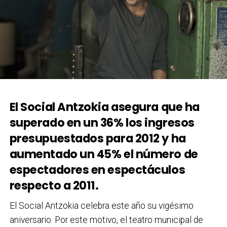
El Social Antzokia asegura que ha
superado en un 36% los ingresos
presupuestados para 2012 y ha
aumentado un 45% el número de
espectadores en espectáculos
respecto a 2011.
El Social Antzokia celebra este año su vigésimo
aniversario. Por este motivo, el teatro municipal de