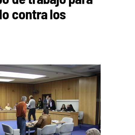
lo contra los