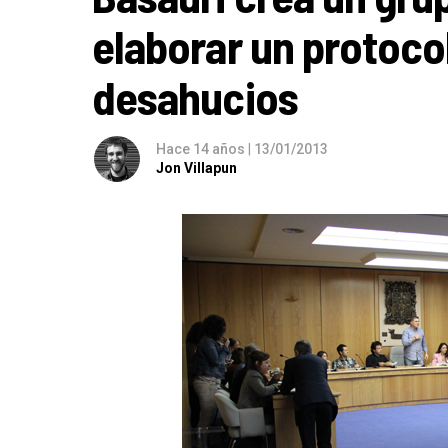
elaborar un protoco
desahucios
Hace 14 años
|
13/01/2013
Jon Villapun