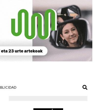
BLICIDAD