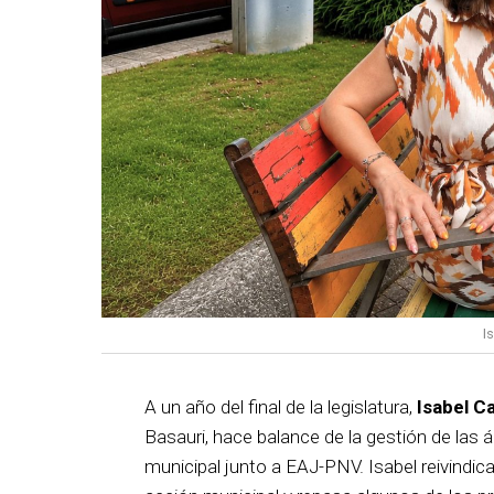
I
A un año del final de la legislatura,
Isabel C
Basauri, hace balance de la gestión de las á
municipal junto a EAJ-PNV. Isabel reivindica