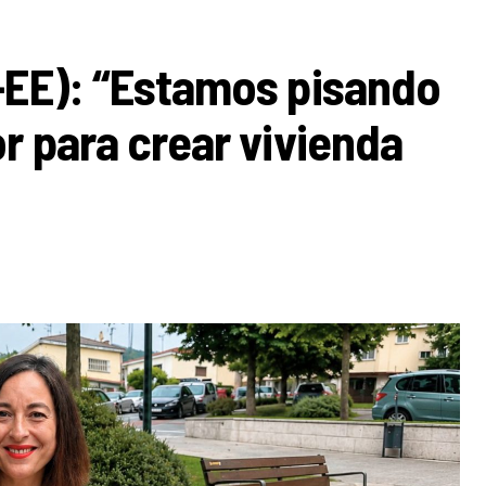
-EE): “Estamos pisando
r para crear vivienda