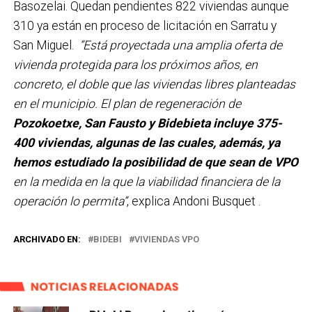
Basozelai. Quedan pendientes 822 viviendas aunque
310 ya están en proceso de licitación en Sarratu y
San Miguel.
“Está proyectada una amplia oferta de
vivienda protegida para los próximos años, en
concreto, el doble que las viviendas libres planteadas
en el municipio. El plan de regeneración de
Pozokoetxe, San Fausto y Bidebieta incluye 375-
400 viviendas, algunas de las cuales, además, ya
hemos estudiado la posibilidad de que sean de VPO
en la medida en la que la viabilidad financiera de la
operación lo permita”
, explica Andoni Busquet .
ARCHIVADO EN:
BIDEBI
VIVIENDAS VPO
NOTICIAS RELACIONADAS