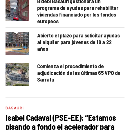
Bidebi Basauri gestionará un
programa de ayudas para rehabilitar
viviendas financiado por los fondos
europeos
Abierto el plazo para solicitar ayudas
al alquiler para jóvenes de 18 a 22
años
Comienza el procedimiento de
adjudicación de las últimas 65 VPO de
Sarratu
BASAURI
Isabel Cadaval (PSE-EE): “Estamos
pisando a fondo el acelerador para