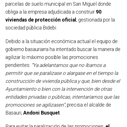
parcelas de suelo municipal en San Miguel donde
obliga a la empresa adjudicada a construir
90
viviendas de protección oficial
, gestionada por la
sociedad pública Bidebi.
Debido a la situación económica actual el equipo de
gobierno basauriarra ha intentado buscar la manera de
agilizar lo máximo posible las promociones
pendientes.
“Ya adelantamos que no íbamos a
permitir que se paralizase o alargase en el tiempo la
construcción de vivienda pública y que, bien desde el
Ayuntamiento o bien con la intervención de otras
entidades privadas o públicas, intentaríamos que las
promociones se agilizasen”
, precisa el alcalde de
Basauri,
Andoni Busquet
.
Para evitar la paralización de las promociones,
el