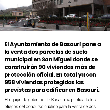
El Ayuntamiento de Basauri pone a
la venta dos parcelas de suelo
municipal en San Miguel donde se
construirán 90 viviendas más de
protección oficial. En total ya son
958 viviendas protegidas las
previstas para edificar en Basauri.
El equipo de gobierno de Basauri ha publicado los
pliegos del concurso público para la venta de dos