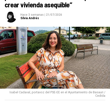
crear vivienda asequible”
Hace 3 semanas
|
21/07/2026
Silvia Andrés
Isabel Cadaval, portavoz del PSE-EE en el Ayuntamiento de Basauri /
Cedida