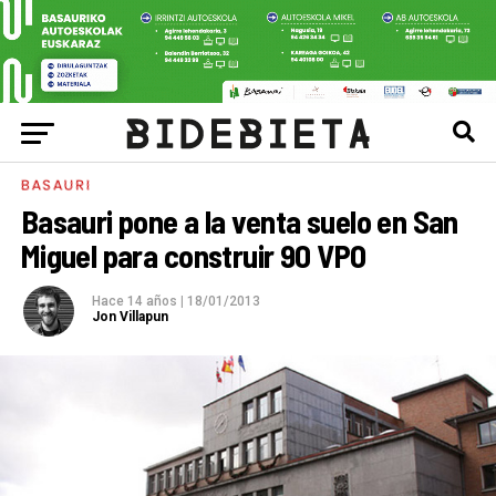
BASAURI
Basauri pone a la venta suelo en San
Miguel para construir 90 VPO
Hace 14 años
|
18/01/2013
Jon Villapun