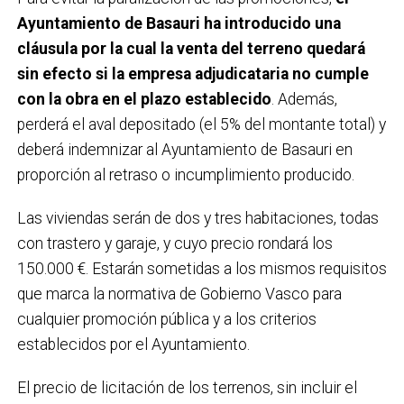
Ayuntamiento de Basauri ha introducido una
cláusula por la cual la venta del terreno quedará
sin efecto si la empresa adjudicataria no cumple
con la obra en el plazo establecido
. Además,
perderá el aval depositado (el 5% del montante total) y
deberá indemnizar al Ayuntamiento de Basauri en
proporción al retraso o incumplimiento producido.
Las viviendas serán de dos y tres habitaciones, todas
con trastero y garaje, y cuyo precio rondará los
150.000 €. Estarán sometidas a los mismos requisitos
que marca la normativa de Gobierno Vasco para
cualquier promoción pública y a los criterios
establecidos por el Ayuntamiento.
El precio de licitación de los terrenos, sin incluir el