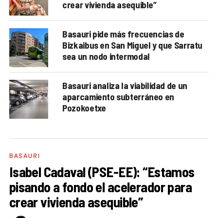
crear vivienda asequible”
Basauri pide más frecuencias de
Bizkaibus en San Miguel y que Sarratu
sea un nodo intermodal
Basauri analiza la viabilidad de un
aparcamiento subterráneo en
Pozokoetxe
BASAURI
Isabel Cadaval (PSE-EE): “Estamos
pisando a fondo el acelerador para
crear vivienda asequible”