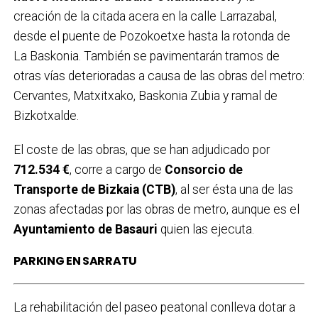
creación de la citada acera en la calle Larrazabal,
desde el puente de Pozokoetxe hasta la rotonda de
La Baskonia. También se pavimentarán tramos de
otras vías deterioradas a causa de las obras del metro:
Cervantes, Matxitxako, Baskonia Zubia y ramal de
Bizkotxalde.
El coste de las obras, que se han adjudicado por
712.534 €
, corre a cargo de
Consorcio de
Transporte de Bizkaia (CTB)
, al ser ésta una de las
zonas afectadas por las obras de metro, aunque es el
Ayuntamiento de Basauri
quien las ejecuta.
PARKING EN SARRATU
La rehabilitación del paseo peatonal conlleva dotar a