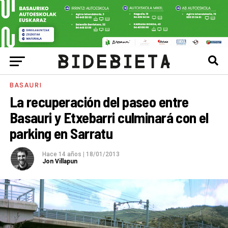
BASAURI
La recuperación del paseo entre
Basauri y Etxebarri culminará con el
parking en Sarratu
Hace 14 años
|
18/01/2013
Jon Villapun