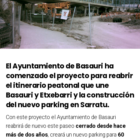
El Ayuntamiento de Basauri ha
comenzado el proyecto para reabrir
el itinerario peatonal que une
Basauri y Etxebarri y la construcción
del nuevo parking en Sarratu.
Con este proyecto el Ayuntamiento de Basauri
reabrirá de nuevo este paseo
cerrado desde hace
más de dos años
, creará un nuevo parking para
60