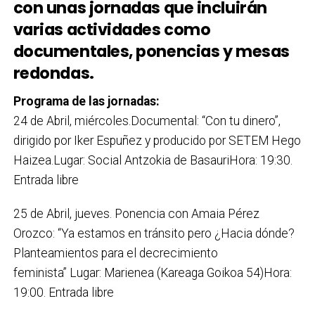
con unas jornadas que incluirán
varias actividades como
documentales, ponencias y mesas
redondas.
Programa de las jornadas:
24 de Abril, miércoles.Documental: “Con tu dinero”,
dirigido por Iker Espuñez y producido por SETEM Hego
Haizea.Lugar: Social Antzokia de BasauriHora: 19:30.
Entrada libre
25 de Abril, jueves. Ponencia con Amaia Pérez
Orozco: “Ya estamos en tránsito pero ¿Hacia dónde?
Planteamientos para el decrecimiento
feminista” Lugar: Marienea (Kareaga Goikoa 54)Hora:
19:00. Entrada libre