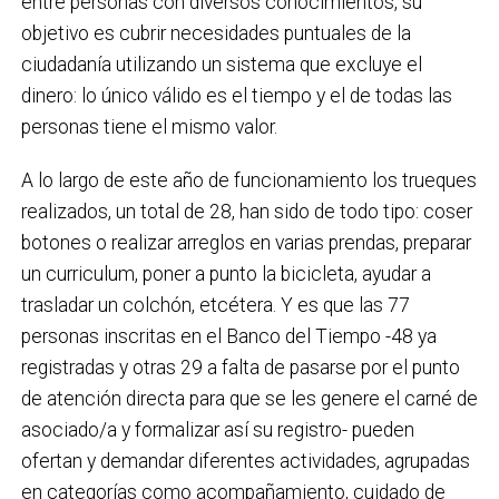
entre personas con diversos conocimientos, su
objetivo es cubrir necesidades puntuales de la
ciudadanía utilizando un sistema que excluye el
dinero: lo único válido es el tiempo y el de todas las
personas tiene el mismo valor.
A lo largo de este año de funcionamiento los trueques
realizados, un total de 28, han sido de todo tipo: coser
botones o realizar arreglos en varias prendas, preparar
un curriculum, poner a punto la bicicleta, ayudar a
trasladar un colchón, etcétera. Y es que las 77
personas inscritas en el Banco del Tiempo -48 ya
registradas y otras 29 a falta de pasarse por el punto
de atención directa para que se les genere el carné de
asociado/a y formalizar así su registro- pueden
ofertan y demandar diferentes actividades, agrupadas
en categorías como acompañamiento, cuidado de