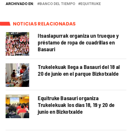
ARCHIVADO EN:
BANCO DEL TIEMPO
EQUITRUKE
NOTICIAS RELACIONADAS
Itsaslapurrak organiza un trueque y
préstamo de ropa de cuadrillas en
Basauri
Trukelekuak llega a Basauri del 18 al
20 de junio en el parque Bizkotxalde
Equitruke Basauri organiza
Trukelekuak los días 18, 19 y 20 de
junio en Bizkotxalde