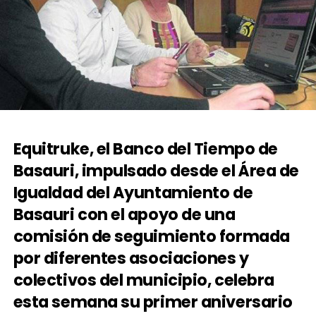
Equitruke, el Banco del Tiempo de
Basauri, impulsado desde el Área de
Igualdad del Ayuntamiento de
Basauri con el apoyo de una
comisión de seguimiento formada
por diferentes asociaciones y
colectivos del municipio, celebra
esta semana su primer aniversario