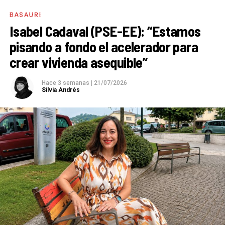
BASAURI
Isabel Cadaval (PSE-EE): “Estamos
pisando a fondo el acelerador para
crear vivienda asequible”
Hace 3 semanas
|
21/07/2026
Silvia Andrés