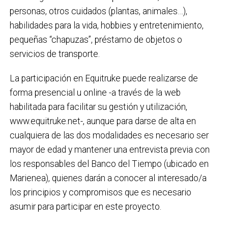
personas, otros cuidados (plantas, animales…),
habilidades para la vida, hobbies y entretenimiento,
pequeñas “chapuzas”, préstamo de objetos o
servicios de transporte.
La participación en Equitruke puede realizarse de
forma presencial u online -a través de la web
habilitada para facilitar su gestión y utilización,
www.equitruke.net-, aunque para darse de alta en
cualquiera de las dos modalidades es necesario ser
mayor de edad y mantener una entrevista previa con
los responsables del Banco del Tiempo (ubicado en
Marienea), quienes darán a conocer al interesado/a
los principios y compromisos que es necesario
asumir para participar en este proyecto.