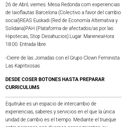
26 de Abril, viernes. Mesa Redonda com experiencias
de Iaioflautas Barcelona (Colectivo a favor del cambio
social)REAS Euskadi (Red de Economía Alternativa y
Solidaria)PAH (Plataforma de afectados/as por las
Hipotecas, Stop Desahucios).Lugar: MarieneaHora:
18:00. Entrada libre
-Cierre de las Jornadas con el Grupo Clown Feminista
Las Kapritxosas.
DESDE COSER BOTONES HASTA PREPARAR
CURRICULUMS
Equitruke es un espacio de intercambio de
experiencias, saberes y servicios en el que la única
unidad de cambio es el tiempo. Mediante el trueque