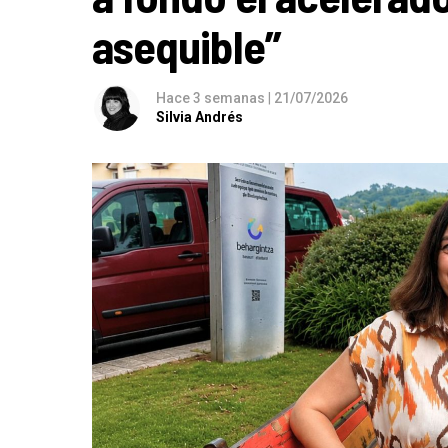
asequible”
Hace 3 semanas
|
21/07/2026
Silvia Andrés