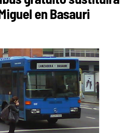
Miguel en Basauri