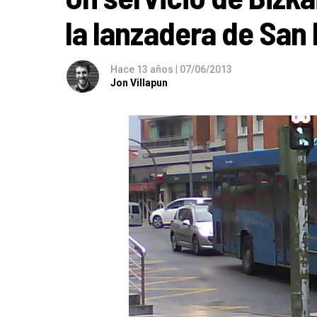
la lanzadera de San 
Hace 13 años
|
07/06/2013
Jon Villapun