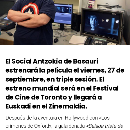
El Social Antzokia de Basauri
estrenará la película el viernes, 27 de
septiembre, en triple sesión. El
estreno mundial será en el Festival
de Cine de Toronto y llegará a
Euskadi en el Zinemaldia.
Después de la aventura en Hollywood con «Los
crímenes de Oxford», la galardonada
«Balada triste de