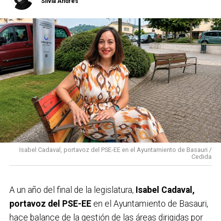
Silvia Andrés
Isabel Cadaval, portavoz del PSE-EE en el Ayuntamiento de Basauri /
Cedida
A un año del final de la legislatura,
Isabel Cadaval,
portavoz del PSE-EE
en el Ayuntamiento de Basauri,
hace balance de la gestión de las áreas dirigidas por