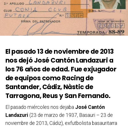
El pasado 13 de noviembre de 2013
nos dejó José Cantón Landazuri a
los 76 años de edad. Fue exjugador
de equipos como Racing de
Santander, Cádiz, Nàstic de
Tarragona, Reus y San Fernando.
El pasado miércoles nos dejaba
José Cantón
Landazuri
(23 de marzo de 1937, Basauri – 23 de
noviembre de 2013, Cádiz), exfutbolista basauritarra