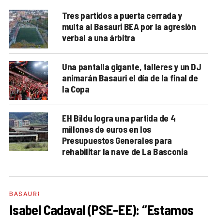
Tres partidos a puerta cerrada y
multa al Basauri BEA por la agresión
verbal a una árbitra
Una pantalla gigante, talleres y un DJ
animarán Basauri el día de la final de
la Copa
EH Bildu logra una partida de 4
millones de euros en los
Presupuestos Generales para
rehabilitar la nave de La Basconia
BASAURI
Isabel Cadaval (PSE-EE): “Estamos