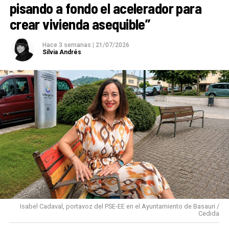
pisando a fondo el acelerador para
crear vivienda asequible”
Hace 3 semanas
|
21/07/2026
Silvia Andrés
Isabel Cadaval, portavoz del PSE-EE en el Ayuntamiento de Basauri /
Cedida