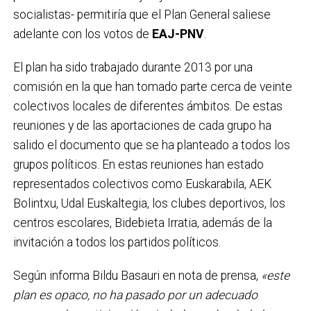
socialistas- permitiría que el Plan General saliese
adelante con los votos de
EAJ-PNV
.
El plan ha sido trabajado durante 2013 por una
comisión en la que han tomado parte cerca de veinte
colectivos locales de diferentes ámbitos. De estas
reuniones y de las aportaciones de cada grupo ha
salido el documento que se ha planteado a todos los
grupos políticos. En estas reuniones han estado
representados colectivos como Euskarabila, AEK
Bolintxu, Udal Euskaltegia, los clubes deportivos, los
centros escolares, Bidebieta Irratia, además de la
invitación a todos los partidos políticos.
Según informa Bildu Basauri en nota de prensa,
«este
plan es opaco, no ha pasado por un adecuado