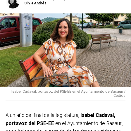
Silvia Andrés
Isabel Cadaval, portavoz del PSE-EE en el Ayuntamiento de Basauri /
Cedida
A un año del final de la legislatura,
Isabel Cadaval,
portavoz del PSE-EE
en el Ayuntamiento de Basauri,