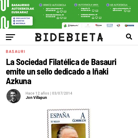
BASAURI
La Sociedad Filatélica de Basauri
emite un sello dedicado a Iñaki
Azkuna
Hace 12 años
|
03/07/2014
Jon Villapun