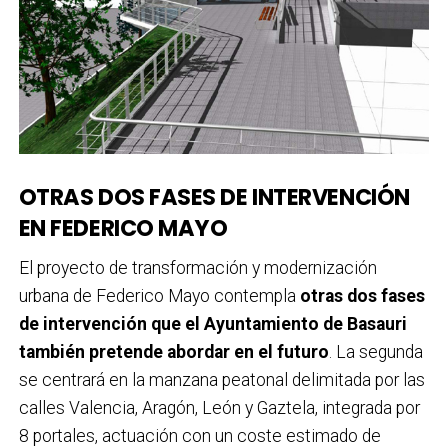
OTRAS DOS FASES DE INTERVENCIÓN
EN FEDERICO MAYO
El proyecto de transformación y modernización
urbana de Federico Mayo contempla
otras dos fases
de intervención que el Ayuntamiento de Basauri
también pretende abordar en el futuro
. La segunda
se centrará en la manzana peatonal delimitada por las
calles Valencia, Aragón, León y Gaztela, integrada por
8 portales, actuación con un coste estimado de