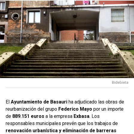
Bidebieta
El
Ayuntamiento de Basauri
ha adjudicado las obras de
reurbanización del grupo
Federico Mayo
por un importe
de
889.151 euros
a la empresa
Exbasa
. Los
responsables municipales prevén que los trabajos de
renovación urbanística y eliminación de barreras