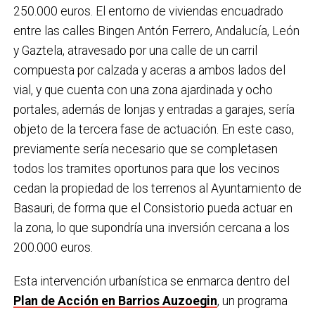
250.000 euros. El entorno de viviendas encuadrado
entre las calles Bingen Antón Ferrero, Andalucía, León
y Gaztela, atravesado por una calle de un carril
compuesta por calzada y aceras a ambos lados del
vial, y que cuenta con una zona ajardinada y ocho
portales, además de lonjas y entradas a garajes, sería
objeto de la tercera fase de actuación. En este caso,
previamente sería necesario que se completasen
todos los tramites oportunos para que los vecinos
cedan la propiedad de los terrenos al Ayuntamiento de
Basauri, de forma que el Consistorio pueda actuar en
la zona, lo que supondría una inversión cercana a los
200.000 euros.
Esta intervención urbanística se enmarca dentro del
Plan de Acción en Barrios Auzoegin
, un programa