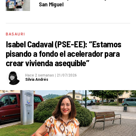
San Miguel
BASAURI
Isabel Cadaval (PSE-EE): “Estamos
pisando a fondo el acelerador para
crear vivienda asequible”
Hace 2 semanas
|
21/07/2026
Silvia Andrés