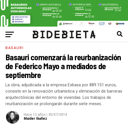
BASAURI
Basauri comenzará la reurbanización
de Federico Mayo a mediados de
septiembre
La obra, adjudicada a la empresa Exbasa por 889.151 euros,
consiste en la renovación urbanística y eliminación de barreras
arquitectónicas del entorno de viviendas. Los trabajos de
reurbanización se prolongarán durante siete meses.
Hace 12 años
|
30/07/2014
Maider Ibañez