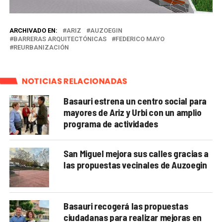
ARCHIVADO EN:
ARIZ
AUZOEGIN
BARRERAS ARQUITECTÓNICAS
FEDERICO MAYO
REURBANIZACIÓN
NOTICIAS RELACIONADAS
Basauri estrena un centro social para
mayores de Ariz y Urbi con un amplio
programa de actividades
San Miguel mejora sus calles gracias a
las propuestas vecinales de Auzoegin
Basauri recogerá las propuestas
ciudadanas para realizar mejoras en