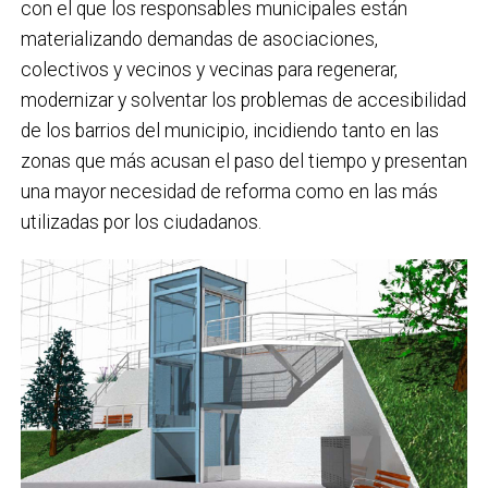
con el que los responsables municipales están
materializando demandas de asociaciones,
colectivos y vecinos y vecinas para regenerar,
modernizar y solventar los problemas de accesibilidad
de los barrios del municipio, incidiendo tanto en las
zonas que más acusan el paso del tiempo y presentan
una mayor necesidad de reforma como en las más
utilizadas por los ciudadanos.