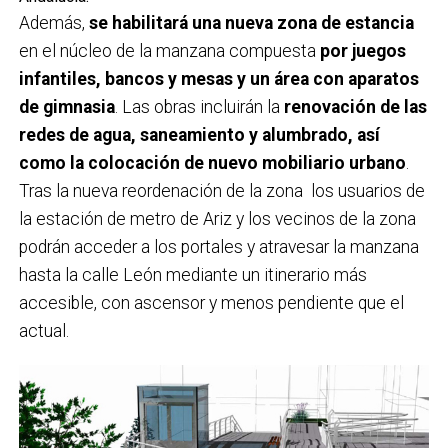
Además,
se habilitará una nueva zona de estancia
en el núcleo de la manzana compuesta
por juegos
infantiles, bancos y mesas y un área con aparatos
de gimnasia
. Las obras incluirán la
renovación de las
redes de agua, saneamiento y alumbrado, así
como la colocación de nuevo mobiliario urbano
.
Tras la nueva reordenación de la zona los usuarios de
la estación de metro de Ariz y los vecinos de la zona
podrán acceder a los portales y atravesar la manzana
hasta la calle León mediante un itinerario más
accesible, con ascensor y menos pendiente que el
actual.