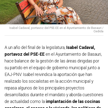
Isabel Cadaval, portavoz del PSE-EE en el Ayuntamiento de Basauri /
Cedida
A un año del final de la legislatura,
Isabel Cadaval,
portavoz del PSE-EE
en el Ayuntamiento de Basauri,
hace balance de la gestión de las áreas dirigidas por
su partido en el equipo de gobierno municipal junto a
EAJ-PNV. Isabel reivindica la aportación que han
realizado los socialistas en la acción municipal y
repasa algunos de los principales proyectos
desarrollados durante el mandato y aborda cuestiones
de actualidad como la
implantación de las cocinas