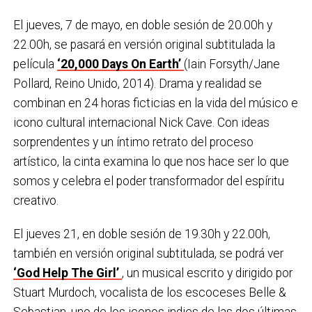
El jueves, 7 de mayo, en doble sesión de 20.00h y
22.00h, se pasará en versión original subtitulada la
película
‘20,000 Days On Earth’
(Iain Forsyth/Jane
Pollard, Reino Unido, 2014). Drama y realidad se
combinan en 24 horas ficticias en la vida del músico e
icono cultural internacional Nick Cave. Con ideas
sorprendentes y un íntimo retrato del proceso
artístico, la cinta examina lo que nos hace ser lo que
somos y celebra el poder transformador del espíritu
creativo.
El jueves 21, en doble sesión de 19.30h y 22.00h,
también en versión original subtitulada, se podrá ver
‘God Help The Girl’
, un musical escrito y dirigido por
Stuart Murdoch, vocalista de los escoceses Belle &