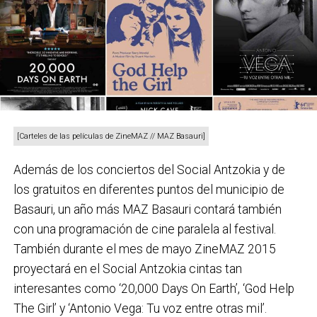
[Carteles de las películas de ZineMAZ // MAZ Basauri]
Además de los conciertos del Social Antzokia y de
los gratuitos en diferentes puntos del municipio de
Basauri, un año más MAZ Basauri contará también
con una programación de cine paralela al festival.
También durante el mes de mayo ZineMAZ 2015
proyectará en el Social Antzokia cintas tan
interesantes como ‘20,000 Days On Earth’, ‘God Help
The Girl’ y ‘Antonio Vega: Tu voz entre otras mil’.