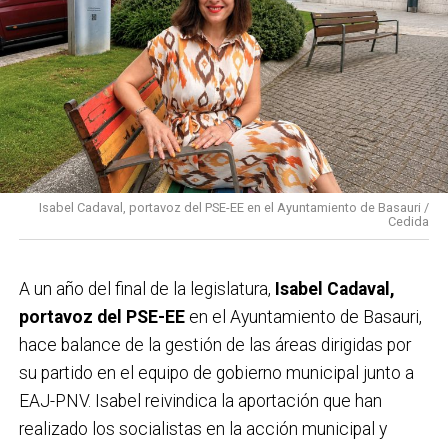
Isabel Cadaval, portavoz del PSE-EE en el Ayuntamiento de Basauri /
Cedida
A un año del final de la legislatura,
Isabel Cadaval,
portavoz del PSE-EE
en el Ayuntamiento de Basauri,
hace balance de la gestión de las áreas dirigidas por
su partido en el equipo de gobierno municipal junto a
EAJ-PNV. Isabel reivindica la aportación que han
realizado los socialistas en la acción municipal y