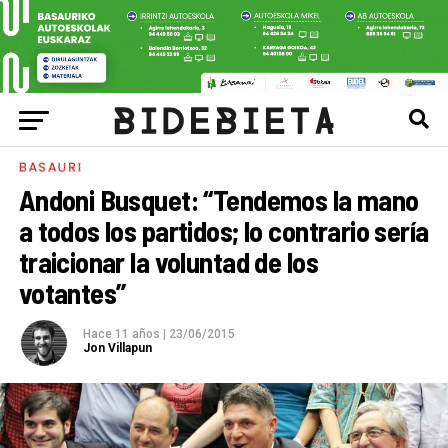
BASAURI
Andoni Busquet: “Tendemos la mano
a todos los partidos; lo contrario sería
traicionar la voluntad de los
votantes”
Hace 11 años
|
23/06/2015
Jon Villapun