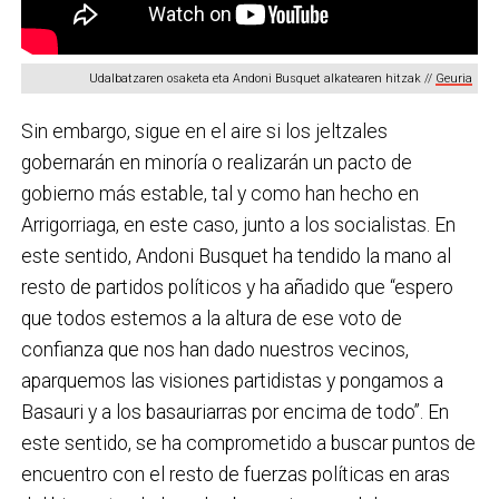
Udalbatzaren osaketa eta Andoni Busquet alkatearen hitzak //
Geuria
Sin embargo, sigue en el aire si los jeltzales
gobernarán en minoría o realizarán un pacto de
gobierno más estable, tal y como han hecho en
Arrigorriaga, en este caso, junto a los socialistas. En
este sentido, Andoni Busquet ha tendido la mano al
resto de partidos políticos y ha añadido que “espero
que todos estemos a la altura de ese voto de
confianza que nos han dado nuestros vecinos,
aparquemos las visiones partidistas y pongamos a
Basauri y a los basauriarras por encima de todo”. En
este sentido, se ha comprometido a buscar puntos de
encuentro con el resto de fuerzas políticas en aras