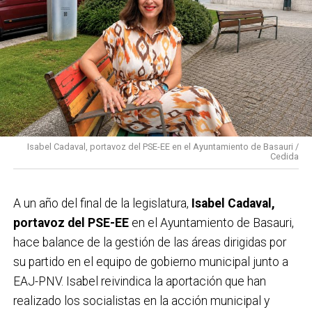
Isabel Cadaval, portavoz del PSE-EE en el Ayuntamiento de Basauri /
Cedida
A un año del final de la legislatura,
Isabel Cadaval,
portavoz del PSE-EE
en el Ayuntamiento de Basauri,
hace balance de la gestión de las áreas dirigidas por
su partido en el equipo de gobierno municipal junto a
EAJ-PNV. Isabel reivindica la aportación que han
realizado los socialistas en la acción municipal y