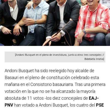
[Andoni Busquet en el pleno de investidura, junto a otros tres concejales //
Bidebieta Irratia]
Andoni Busquet ha sido reelegido hoy alcalde de
Basauri en el pleno de constitución celebrado esta
mañana en el Consistorio basauriarra. Tras una primera
votación en la que no se ha alcanzado la mayoría
absoluta de 11 votos -los diez concejales de
EAJ-
PNV
han votado a Andoni Busquet, los cuatro del
PSE