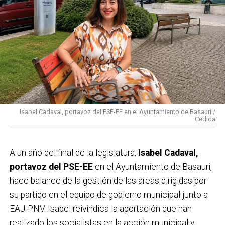
Isabel Cadaval, portavoz del PSE-EE en el Ayuntamiento de Basauri /
Cedida
A un año del final de la legislatura,
Isabel Cadaval,
portavoz del PSE-EE
en el Ayuntamiento de Basauri,
hace balance de la gestión de las áreas dirigidas por
su partido en el equipo de gobierno municipal junto a
EAJ-PNV. Isabel reivindica la aportación que han
realizado los socialistas en la acción municipal y