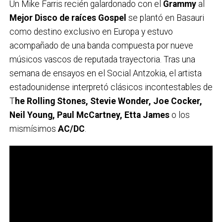
Un Mike Farris recién galardonado con el
Grammy
al
Mejor Disco de raíces Gospel
se plantó en Basauri
como destino exclusivo en Europa y estuvo
acompañado de una banda compuesta por nueve
músicos vascos de reputada trayectoria. Tras una
semana de ensayos en el Social Antzokia, el artista
estadounidense interpretó clásicos incontestables de
T
he Rolling Stones, Stevie Wonder, Joe Cocker,
Neil Young, Paul McCartney, Etta James
o los
mismísimos
AC/DC
.