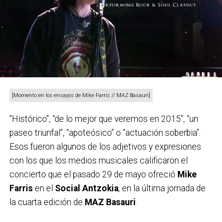
[Momento en los ensayos de Mike Farris // MAZ Basauri]
“Histórico”, “de lo mejor que veremos en 2015”, “un
paseo triunfal”, “apoteósico” o “actuación soberbia”.
Esos fueron algunos de los adjetivos y expresiones
con los que los medios musicales calificaron el
concierto que el pasado 29 de mayo ofreció
Mike
Farris
en el
Social Antzokia
, en la última jornada de
la cuarta edición de
MAZ Basauri
.