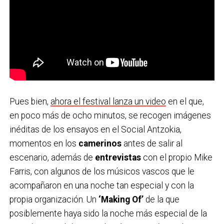
Pues bien,
ahora el festival lanza un video
en el que,
en poco más de ocho minutos, se recogen imágenes
inéditas de los ensayos en el Social Antzokia,
momentos en los
camerinos
antes de salir al
escenario, además de
entrevistas
con el propio Mike
Farris, con algunos de los músicos vascos que le
acompañaron en una noche tan especial y con la
propia organización. Un
‘Making Of’
de la que
posiblemente haya sido la noche más especial de la