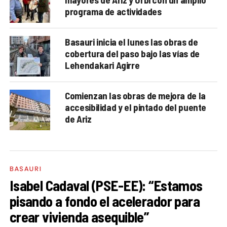
programa de actividades
Basauri inicia el lunes las obras de
cobertura del paso bajo las vías de
Lehendakari Agirre
Comienzan las obras de mejora de la
accesibilidad y el pintado del puente
de Ariz
BASAURI
Isabel Cadaval (PSE-EE): “Estamos
pisando a fondo el acelerador para
crear vivienda asequible”