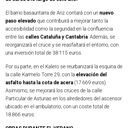
El barrio basauritarra de Ariz contará con un
nuevo
paso elevado
que contribuirá a mejorar tanto la
accesibilidad como la seguridad en la confluencia
entre las
calles Cataluña y Cantabria
. Además, se
reorganizará el cruce y se reasfaltará el entorno, con
una inversión total de 38.115 euros.
Por su parte, en el Kalero se reurbanizará la esquina de
la calle Karmelo Torre 29, con la
elevación del
asfalto hasta la cota de acera
(17.669 euros).
Asimismo, se mejorará los cruces de la calle
Particular de Asturias en los alrededores del ascensor
ubicado en el ambulatorio, con un coste total de
18.866 euros.