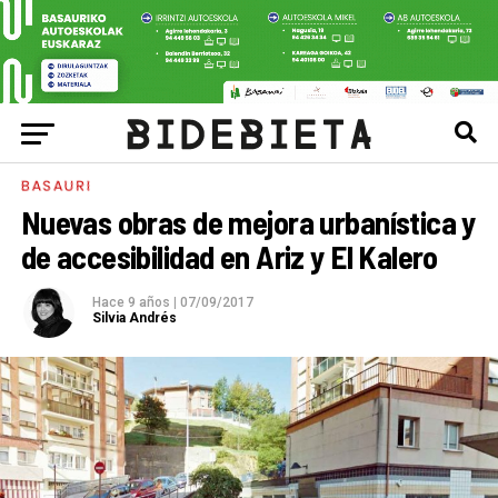
BASAURI
Nuevas obras de mejora urbanística y
de accesibilidad en Ariz y El Kalero
Hace 9 años
|
07/09/2017
Silvia Andrés