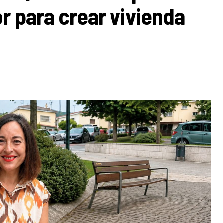
r para crear vivienda