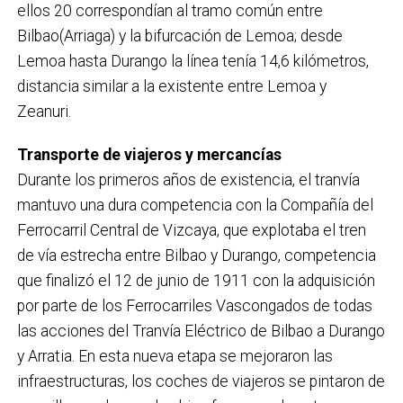
ellos 20 correspondían al tramo común entre
Bilbao(Arriaga) y la bifurcación de Lemoa; desde
Lemoa hasta Durango la línea tenía 14,6 kilómetros,
distancia similar a la existente entre Lemoa y
Zeanuri.
Transporte de viajeros y mercancías
Durante los primeros años de existencia, el tranvía
mantuvo una dura competencia con la Compañía del
Ferrocarril Central de Vizcaya, que explotaba el tren
de vía estrecha entre Bilbao y Durango, competencia
que finalizó el 12 de junio de 1911 con la adquisición
por parte de los Ferrocarriles Vascongados de todas
las acciones del Tranvía Eléctrico de Bilbao a Durango
y Arratia. En esta nueva etapa se mejoraron las
infraestructuras, los coches de viajeros se pintaron de