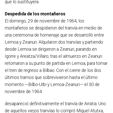
que lo sustituyera.
Despedida de los montañeros
El domingo, 29 de noviembre de 1964, los
montañeros se despidieron del tranvía en medio de
una ceremonia de homenaje que se desarrolló entre
Lemoa y Zeanuri. Alquilaron dos tranvías y partiendo
desde Lemoa se dirigieron a Zeanuri, parando en
Igorre y Areatza/Villaro; tras el almuerzo en Zeanuri
retornaron a su punto de partida en Lemoa, para tomar
el tren de regreso a Bilbao. Con el cierre de los dos
últimos tramos que sobrevivieron hasta el último
momento —Bilbo-Urbi y Lemoa-Zeanuri— el 30 de
noviembre de 1964
desapareció definitivamente el tranvía de Arratia. Uno
de aquellos viejos tranvías lo compró Miguel Atutxa,