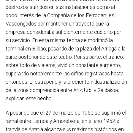
destrozos sufridos en sus instalaciones como al
poco interés de la Compañía de los Ferrocarriles
Vascongados por mantener un trayecto que la
empresa consideraba suficientemente cubierto por
su servicio. En esta misma fecha se modificó la
terminal en Bilbao, pasando de la plaza del Arriaga a la
parte posterior de este teatro. Por su parte, el tráfico,
sobre todo de viajeros, vivió un constante aumento,
superando notablemente las cifras registradas hasta
entonces. El estraperlo y la creciente industrialización
de la zona comprendida entre Áriz, Urbi y Galdakoa,
explican este hecho.
A pesar de que el 27 de marzo de 1950 se suprimió el
ramal entre Lemoa y Amorebieta, en el año 1952 el
tranvía de Arratia alcanza sus máximos históricos en