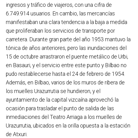
ingresos y tráfico de viajeros, con una cifra de
6.749.914 usuarios. En cambio, las mercancías
manifestaban una clara tendencia a la baja a medida
que proliferaban los servicios de transporte por
carretera. Durante gran parte del año 1953 mantuvo la
tónica de años anteriores, pero las inundaciones del
15 de octubre arrastraron el puente metálico de Urbi,
en Basauri, y el servicio entre este punto y Bilbao no
pudo restablecerse hasta el 24 de febrero de 1954.
Además, en Bilbao, varios de los muros de ribera de
los muelles Urazurrutia se hundieron, y el
ayuntamiento de la capital vizcaína aprovechó la
ocasión para trasladar el punto de salida de las
inmediaciones del Teatro Arriaga a los muelles de
Urazurrutia, ubicados en la orilla opuesta a la estación
de Atxuri.