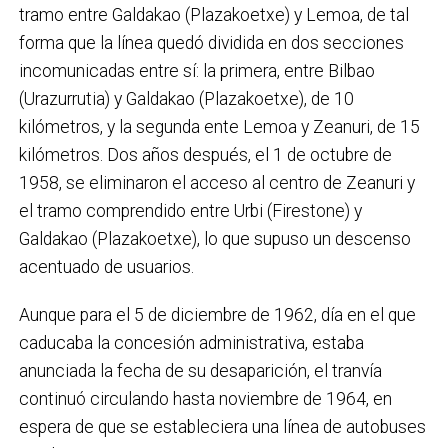
tramo entre Galdakao (Plazakoetxe) y Lemoa, de tal
forma que la línea quedó dividida en dos secciones
incomunicadas entre sí: la primera, entre Bilbao
(Urazurrutia) y Galdakao (Plazakoetxe), de 10
kilómetros, y la segunda ente Lemoa y Zeanuri, de 15
kilómetros. Dos años después, el 1 de octubre de
1958, se eliminaron el acceso al centro de Zeanuri y
el tramo comprendido entre Urbi (Firestone) y
Galdakao (Plazakoetxe), lo que supuso un descenso
acentuado de usuarios.
Aunque para el 5 de diciembre de 1962, día en el que
caducaba la concesión administrativa, estaba
anunciada la fecha de su desaparición, el tranvía
continuó circulando hasta noviembre de 1964, en
espera de que se estableciera una línea de autobuses