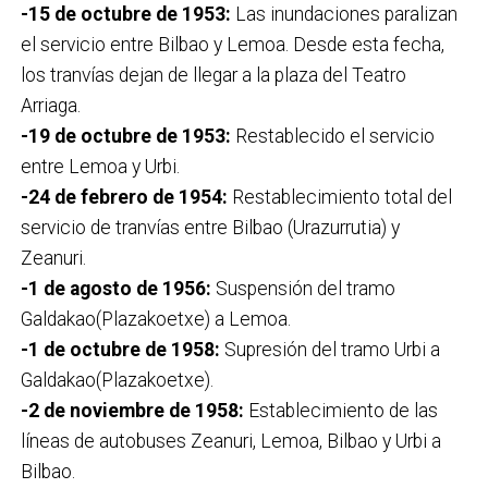
-15 de octubre de 1953:
Las inundaciones paralizan
el servicio entre Bilbao y Lemoa. Desde esta fecha,
los tranvías dejan de llegar a la plaza del Teatro
Arriaga.
-19 de octubre de 1953:
Restablecido el servicio
entre Lemoa y Urbi.
-24 de febrero de 1954:
Restablecimiento total del
servicio de tranvías entre Bilbao (Urazurrutia) y
Zeanuri.
-1 de agosto de 1956:
Suspensión del tramo
Galdakao(Plazakoetxe) a Lemoa.
-1 de octubre de 1958:
Supresión del tramo Urbi a
Galdakao(Plazakoetxe).
-2 de noviembre de 1958:
Establecimiento de las
líneas de autobuses Zeanuri, Lemoa, Bilbao y Urbi a
Bilbao.