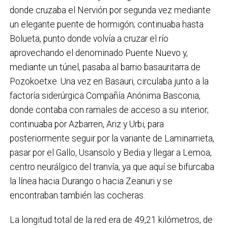
donde cruzaba el Nervión por segunda vez mediante
un elegante puente de hormigón; continuaba hasta
Bolueta, punto donde volvía a cruzar el río
aprovechando el denominado Puente Nuevo y,
mediante un túnel, pasaba al barrio basauritarra de
Pozokoetxe. Una vez en Basauri, circulaba junto a la
factoría siderúrgica Compañía Anónima Basconia,
donde contaba con ramales de acceso a su interior;
continuaba por Azbarren, Ariz y Urbi, para
posteriormente seguir por la variante de Laminarrieta,
pasar por el Gallo, Usansolo y Bedia y llegar a Lemoa,
centro neurálgico del tranvía, ya que aquí se bifurcaba
la línea hacia Durango o hacia Zeanuri y se
encontraban también las cocheras.
La longitud total de la red era de 49,21 kilómetros, de