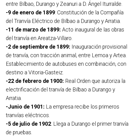
entre Bilbao, Durango y Zeanuri a D. Ángel Iturralde.
-9 de enero de 1899
: Constitución de la Compañía
del Tranvía Eléctrico de Bilbao a Durango y Arratia.
-11 de marzo de 1899:
Acto inaugural de las obras
del tranvía en Areatza-Villaro.
-2 de septiembre de 1899:
Inauguración provisional
de tranvía, con tracción animal, entre Lemoa y Artea.
Establecimiento de autobuses en combinación, con
destino a Vitoria-Gasteiz.
-22 de febrero de 1900:
Real Orden que autoriza la
electrificación del tranvía de Bilbao a Durango y
Arratia.
-Junio de 1901:
La empresa recibe los primeros
tranvías eléctricos.
-5 de julio de 1902
: Llega a Durango el primer tranvía
de pruebas.