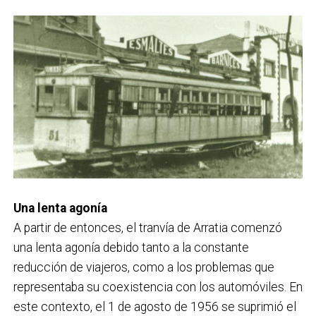
Una lenta agonía
A partir de entonces, el tranvía de Arratia comenzó
una lenta agonía debido tanto a la constante
reducción de viajeros, como a los problemas que
representaba su coexistencia con los automóviles. En
este contexto, el 1 de agosto de 1956 se suprimió el