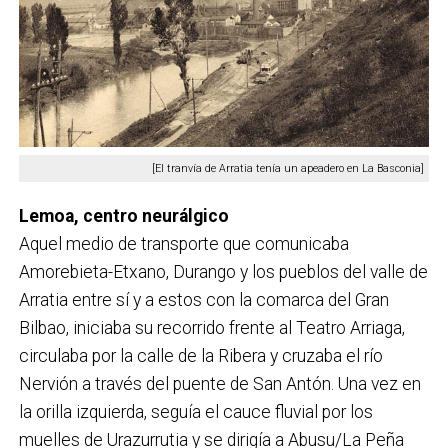
[El tranvía de Arratia tenía un apeadero en La Basconia]
Lemoa, centro neurálgico
Aquel medio de transporte que comunicaba
Amorebieta-Etxano, Durango y los pueblos del valle de
Arratia entre sí y a estos con la comarca del Gran
Bilbao, iniciaba su recorrido frente al Teatro Arriaga,
circulaba por la calle de la Ribera y cruzaba el río
Nervión a través del puente de San Antón. Una vez en
la orilla izquierda, seguía el cauce fluvial por los
muelles de Urazurrutia y se dirigía a Abusu/La Peña