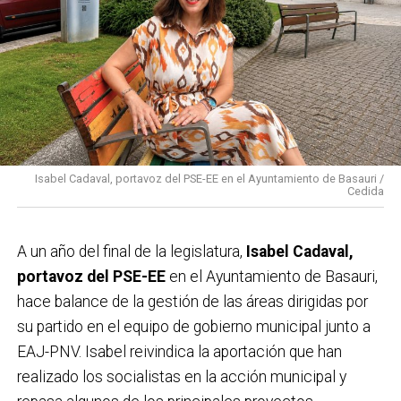
Isabel Cadaval, portavoz del PSE-EE en el Ayuntamiento de Basauri /
Cedida
A un año del final de la legislatura,
Isabel Cadaval,
portavoz del PSE-EE
en el Ayuntamiento de Basauri,
hace balance de la gestión de las áreas dirigidas por
su partido en el equipo de gobierno municipal junto a
EAJ-PNV. Isabel reivindica la aportación que han
realizado los socialistas en la acción municipal y