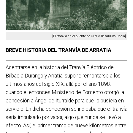
[El tranvía en el puente de Urbi // Basauriko Udala]
BREVE HISTORIA DEL TRANVÍA DE ARRATIA
Adentrarse en la historia del Tranvía Eléctrico de
Bilbao a Durango y Arratia, supone remontarse a los
últimos años del siglo XIX, allá por el año 1898,
cuando el entonces Ministerio de Fomento otorgó la
concesión a Ángel de Iturralde para que lo pusiera en
servicio. En dicha concesión se indicaba que el tranvía
sería impulsado por vapor, algo que nunca se llevó a
efecto. Así, el primer tramo de nueve kilómetros entre