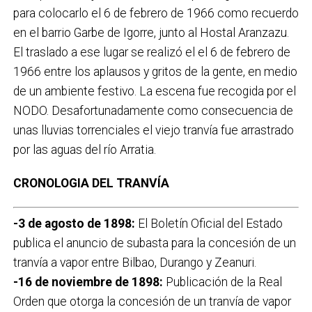
para colocarlo el 6 de febrero de 1966 como recuerdo
en el barrio Garbe de Igorre, junto al Hostal Aranzazu.
El traslado a ese lugar se realizó el el 6 de febrero de
1966 entre los aplausos y gritos de la gente, en medio
de un ambiente festivo. La escena fue recogida por el
NODO. Desafortunadamente como consecuencia de
unas lluvias torrenciales el viejo tranvía fue arrastrado
por las aguas del río Arratia.
CRONOLOGIA DEL TRANVÍA
-3 de agosto de 1898:
El Boletín Oficial del Estado
publica el anuncio de subasta para la concesión de un
tranvía a vapor entre Bilbao, Durango y Zeanuri.
-16 de noviembre de 1898:
Publicación de la Real
Orden que otorga la concesión de un tranvía de vapor