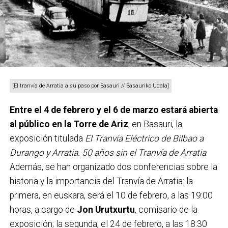
[El tranvía de Arratia a su paso por Basauri // Basauriko Udala]
Entre el 4 de febrero y el 6 de marzo estará abierta
al público en la Torre de Ariz
, en Basauri, la
exposición titulada
El Tranvía Eléctrico de Bilbao a
Durango y Arratia. 50 años sin el Tranvía de Arratia
.
Además, se han organizado dos conferencias sobre la
historia y la importancia del Tranvía de Arratia: la
primera, en euskara, será el 10 de febrero, a las 19:00
horas, a cargo de
Jon Urutxurtu
, comisario de la
exposición; la segunda, el 24 de febrero, a las 18:30