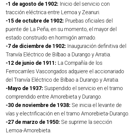
-1 de agosto de 1902:
Inicio del servicio con
tracción eléctrica entre Lemoa y Zeanuri.
-15 de octubre de 1902:
Pruebas oficiales del
puente de La Peña, en su momento, el mayor del
estado construido en hormigón armado.
-7 de diciembre de 1902:
Inauguración definitiva del
Tranvía Eléctrico de Bilbao a Durango y Arratia.
-12 de junio de 1911:
La Compañía de los
Ferrocarriles Vascongados adquiere el accionariado
del Tranvía Eléctrico de Bilbao a Durango y Arratia.
-Mayo de 1937:
Suspendido el servicio en el tramo
comprendido entre Amorebieta y Durango.
-30 de noviembre de 1938:
Se inicia el levante de
vías y electrificación en el tramo Amorebieta-Durango.
-27 de marzo de 1950:
Se suprime la sección
Lemoa-Amorebieta.