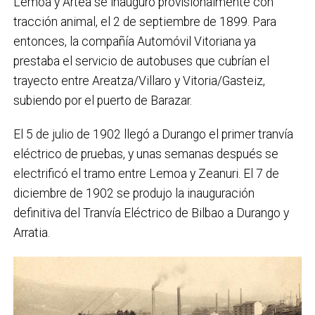
Lemoa y Artea se inauguró provisionalmente con
tracción animal, el 2 de septiembre de 1899. Para
entonces, la compañía Automóvil Vitoriana ya
prestaba el servicio de autobuses que cubrían el
trayecto entre Areatza/Villaro y Vitoria/Gasteiz,
subiendo por el puerto de Barazar.
El 5 de julio de 1902 llegó a Durango el primer tranvía
eléctrico de pruebas, y unas semanas después se
electrificó el tramo entre Lemoa y Zeanuri. El 7 de
diciembre de 1902 se produjo la inauguración
definitiva del Tranvía Eléctrico de Bilbao a Durango y
Arratia.