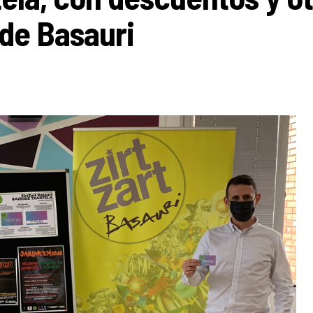
 de Basauri