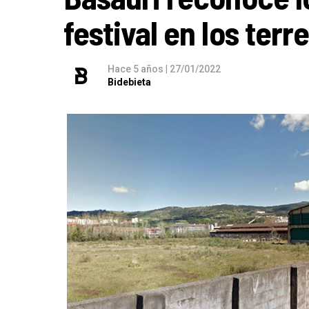
festival en los ter
Hace 5 años
|
27/01/2022
Bidebieta