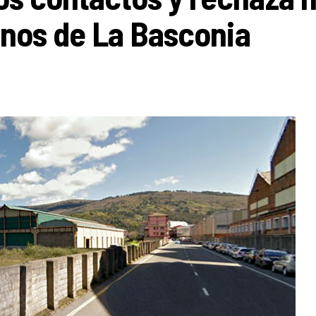
renos de La Basconia