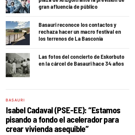
gran afluencia de público
Basauri reconoce los contactos y
rechaza hacer un macro festival en
los terrenos de La Basconia
Las fotos del concierto de Eskorbuto
en la cárcel de Basauri hace 34 años
BASAURI
Isabel Cadaval (PSE-EE): “Estamos
pisando a fondo el acelerador para
crear vivienda asequible”