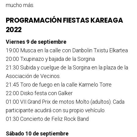
mucho más.
PROGRAMACIÓN FIESTAS KAREAGA
2022
Viernes 9 de septiembre
19:00 Musca en la calle con Danbolin Txistu Elkartea
20:00 Txupinazo y bajada de la Sorgina
21:30 Subida y cuelgue de la Sorgina en la plaza de la
Asociación de Vecinos.
21:45 Toro de fuego en la calle Karmelo Torre
22:00 Disko festa con Galker
01:00 VII.Grand Prix de motos Molto (adultos). Cada
participante acudirá con su propio vehículo.
01:30 Concierto de Feliz Rock Band
Sábado 10 de septiembre