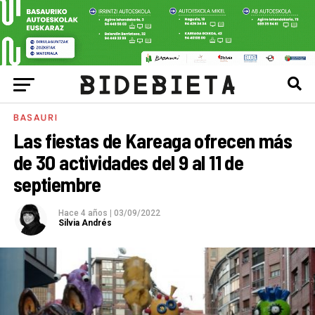
BASAURI
Las fiestas de Kareaga ofrecen más
de 30 actividades del 9 al 11 de
septiembre
Hace 4 años
|
03/09/2022
Silvia Andrés