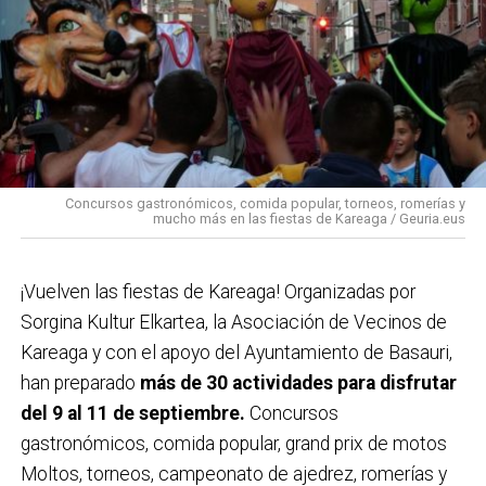
Concursos gastronómicos, comida popular, torneos, romerías y
mucho más en las fiestas de Kareaga / Geuria.eus
¡Vuelven las fiestas de Kareaga! Organizadas por
Sorgina Kultur Elkartea, la Asociación de Vecinos de
Kareaga y con el apoyo del Ayuntamiento de Basauri,
han preparado
más de 30 actividades para disfrutar
del 9 al 11 de septiembre.
Concursos
gastronómicos, comida popular, grand prix de motos
Moltos, torneos, campeonato de ajedrez, romerías y