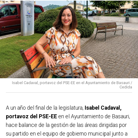
Isabel Cadaval, portavoz del PSE-EE en el Ayuntamiento de Basauri /
Cedida
A un año del final de la legislatura,
Isabel Cadaval,
portavoz del PSE-EE
en el Ayuntamiento de Basauri,
hace balance de la gestión de las áreas dirigidas por
su partido en el equipo de gobierno municipal junto a