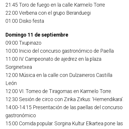
21:45 Toro de fuego en la calle Karmelo Torre
22:00 Verbena con el grupo Beranduegi
01:00 Disko festa
Domingo 11 de septiembre
09:00 Txupinazo
10:00 Inicio del concurso gastronómico de Paella
11:00 IV. Campeonato de ajedrez en la plaza
Sorginetxea
12:00 Música en la calle con Dulzaineros Castilla
León
12:00 VI. Torneo de Tiragomas en Karmelo Torre.
12:30 Sesión de circo con Zirika Zirkus: ‘Hemendikara’.
14:00-14:15 Presentación de las paellas del concurso
gastronómico
15:00 Comida popular. Sorgina Kultur Elkartea pone las