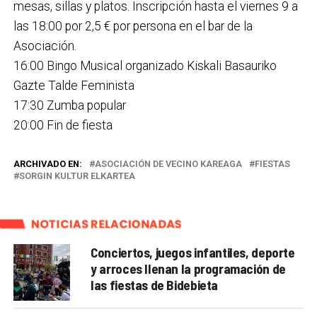
mesas, sillas y platos. Inscripción hasta el viernes 9 a
las 18:00 por 2,5 € por persona en el bar de la
Asociación.
16:00 Bingo Musical organizado Kiskali Basauriko
Gazte Talde Feminista
17:30 Zumba popular
20:00 Fin de fiesta
ARCHIVADO EN:
ASOCIACIÓN DE VECINO KAREAGA
FIESTAS
SORGIN KULTUR ELKARTEA
NOTICIAS RELACIONADAS
Conciertos, juegos infantiles, deporte
y arroces llenan la programación de
las fiestas de Bidebieta