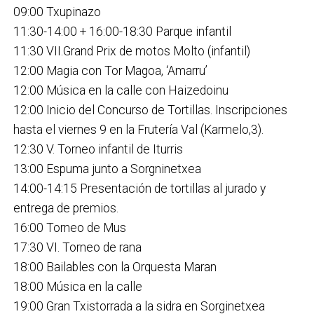
09:00 Txupinazo
11:30-14:00 + 16:00-18:30 Parque infantil
11:30 VII.Grand Prix de motos Molto (infantil)
12:00 Magia con Tor Magoa, ‘Amarru’
12:00 Música en la calle con Haizedoinu
12:00 Inicio del Concurso de Tortillas. Inscripciones
hasta el viernes 9 en la Frutería Val (Karmelo,3).
12:30 V. Torneo infantil de Iturris
13:00 Espuma junto a Sorgninetxea
14:00-14:15 Presentación de tortillas al jurado y
entrega de premios.
16:00 Torneo de Mus
17:30 VI. Torneo de rana
18:00 Bailables con la Orquesta Maran
18:00 Música en la calle
19:00 Gran Txistorrada a la sidra en Sorginetxea