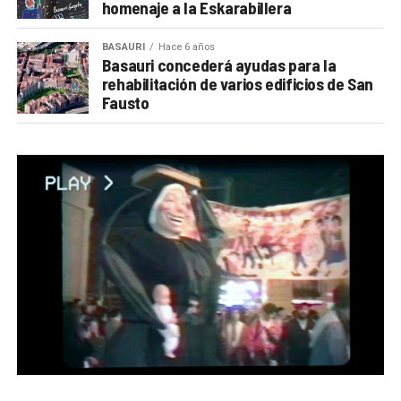
homenaje a la Eskarabillera
BASAURI
Hace 6 años
Basauri concederá ayudas para la
rehabilitación de varios edificios de San
Fausto