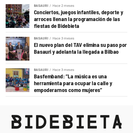
BASAURI
Hace 2 meses
Conciertos, juegos infantiles, deporte y
arroces llenan la programación de las
fiestas de Bidebieta
BASAURI
Hace 3 meses
El nuevo plan del TAV elimina su paso por
Basauri y adelanta la llegada a Bilbao
BASAURI
Hace 3 meses
Basfemband: “La música es una
herramienta para ocupar la calle y
empoderarnos como mujeres”