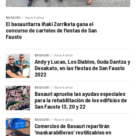
BASAURI
Hace 4 años
El basauritarra Iñaki Zorriketa gana el
concurso de carteles de fiestas de San
Fausto
BASAURI
Hace 4 años
Andy y Lucas, Los Diablos, Guda Dantza y
Desakato, en las fiestas de San Fausto
2022
BASAURI
Hace 6 años
Basauri aprueba las ayudas especiales
para la rehabilitación de los edificios de
San Fausto 13, 20 y 22
BASAURI
Hace 6 años
Comercios de Basauri repartirán
‘maskarabilleras’ reutilizables en