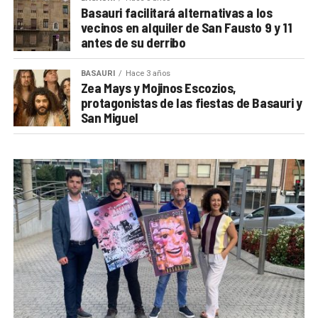
Basauri facilitará alternativas a los
vecinos en alquiler de San Fausto 9 y 11
antes de su derribo
BASAURI
Hace 3 años
Zea Mays y Mojinos Escozios,
protagonistas de las fiestas de Basauri y
San Miguel