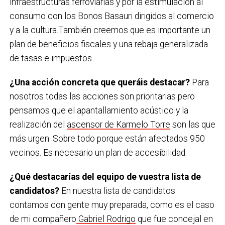
infraestructuras ferroviarias y por la estimulación al
consumo con los Bonos Basauri dirigidos al comercio
y a la cultura.También creemos que es importante un
plan de beneficios fiscales y una rebaja generalizada
de tasas e impuestos.
¿Una acción concreta que queráis destacar?
Para
nosotros todas las acciones son prioritarias pero
pensamos que el apantallamiento acústico y la
realización del
ascensor de Karmelo Torre
son las que
más urgen. Sobre todo porque están afectados 950
vecinos. Es necesario un plan de accesibilidad.
¿Qué destacarías del equipo de vuestra lista de
candidatos?
En nuestra lista de candidatos
contamos con gente muy preparada, como es el caso
de mi compañero
Gabriel Rodrigo
que fue concejal en