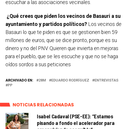
escuchar a las asociaciones vecinales.
¿Qué crees que piden los vecinos de Basauri a su
ayuntamiento y partidos políticos?
Los vecinos de
Basauri lo que te piden es que se gestionen bien 59
millones de euros, que se dice pronto, porque es su
dinero y no del PNV. Quieren que invierta en mejoras
para el pueblo, que se les escuche y que no se haga
oídos sordos a sus peticiones
ARCHIVADO EN:
28M
EDUARDO RODRÍGUEZ
ENTREVISTAS
PP
NOTICIAS RELACIONADAS
Isabel Cadaval (PSE-EE): “Estamos
pisando a fondo el acelerador para