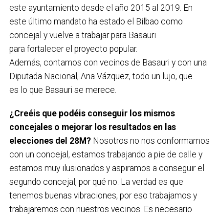
este ayuntamiento desde el año 2015 al 2019. En
este último mandato ha estado el Bilbao como
concejal y vuelve a trabajar para Basauri
para fortalecer el proyecto popular.
Además, contamos con vecinos de Basauri y con una
Diputada Nacional, Ana Vázquez, todo un lujo, que
es lo que Basauri se merece.
¿Creéis que podéis conseguir los mismos
concejales o mejorar los resultados en las
elecciones del 28M?
Nosotros no nos conformamos
con un concejal, estamos trabajando a pie de calle y
estamos muy ilusionados y aspiramos a conseguir el
segundo concejal, por qué no. La verdad es que
tenemos buenas vibraciones, por eso trabajamos y
trabajaremos con nuestros vecinos. Es necesario