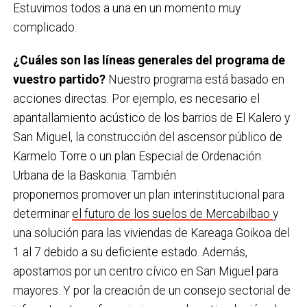
Estuvimos todos a una en un momento muy
complicado.
¿Cuáles son las líneas generales del programa de
vuestro partido?
Nuestro programa está basado en
acciones directas. Por ejemplo, es necesario el
apantallamiento acústico de los barrios de El Kalero y
San Miguel, la construcción del ascensor público de
Karmelo Torre o un plan Especial de Ordenación
Urbana de la Baskonia. También
proponemos promover un plan interinstitucional para
determinar
el futuro de los suelos de Mercabilbao
y
una solución para las viviendas de Kareaga Goikoa del
1 al 7 debido a su deficiente estado. Además,
apostamos por un centro cívico en San Miguel para
mayores. Y por la creación de un consejo sectorial de