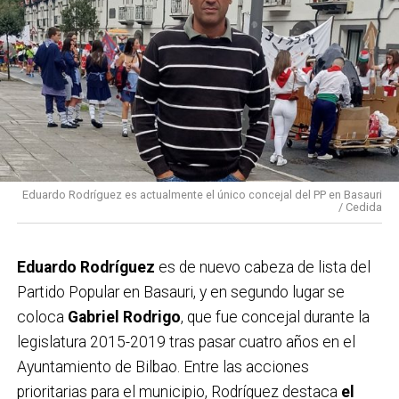
Eduardo Rodríguez es actualmente el único concejal del PP en Basauri
/ Cedida
Eduardo Rodríguez
es de nuevo cabeza de lista del
Partido Popular en Basauri, y en segundo lugar se
coloca
Gabriel Rodrigo
, que fue concejal durante la
legislatura 2015-2019 tras pasar cuatro años en el
Ayuntamiento de Bilbao. Entre las acciones
prioritarias para el municipio, Rodríguez destaca
el