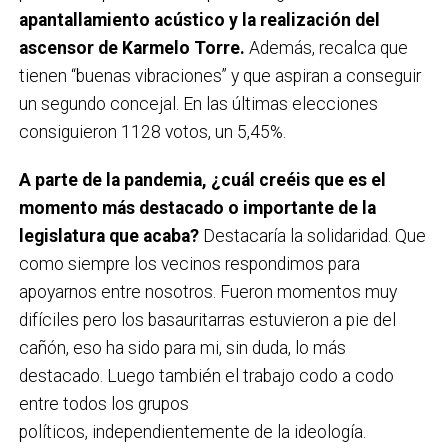
apantallamiento acústico y la realización del
ascensor de Karmelo Torre.
Además, recalca que
tienen “buenas vibraciones” y que aspiran a conseguir
un segundo concejal. En las últimas elecciones
consiguieron 1128 votos, un 5,45%.
A parte de la pandemia, ¿cuál creéis que es el
momento más destacado o importante de la
legislatura que acaba?
Destacaría la solidaridad. Que
como siempre los vecinos respondimos para
apoyarnos entre nosotros. Fueron momentos muy
difíciles pero los basauritarras estuvieron a pie del
cañón, eso ha sido para mi, sin duda, lo más
destacado. Luego también el trabajo codo a codo
entre todos los grupos
políticos, independientemente de la ideología.