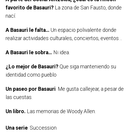
favorito de Basauri?
La zona de San Fausto, donde
nací.
A Basauri le falta…
Un espacio polivalente donde
realizar actividades culturales, conciertos, eventos…
A Basauri le sobra…
Ni idea.
¿Lo mejor de Basauri?
Que siga manteniendo su
identidad como pueblo
Un paseo por Basauri
. Me gusta callejear, a pesar de
las cuestas.
Un libro.
Las memorias de Woody Allen.
Una serie
. Succession