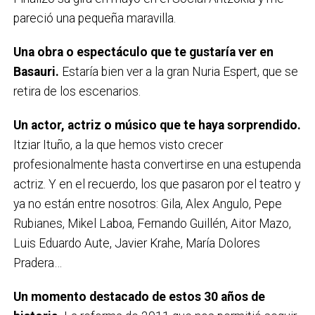
pareció una pequeña maravilla.
Una obra o espectáculo que te gustaría ver en
Basauri.
Estaría bien ver a la gran Nuria Espert, que se
retira de los escenarios.
Un actor, actriz o músico que te haya sorprendido.
Itziar Ituño, a la que hemos visto crecer
profesionalmente hasta convertirse en una estupenda
actriz. Y en el recuerdo, los que pasaron por el teatro y
ya no están entre nosotros: Gila, Alex Angulo, Pepe
Rubianes, Mikel Laboa, Fernando Guillén, Aitor Mazo,
Luis Eduardo Aute, Javier Krahe, María Dolores
Pradera…
Un momento destacado de estos 30 años de