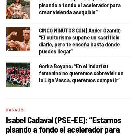
pisando a fondo el acelerador para
crear vivienda asequible”
CINCO MINUTOS CON | Ander Ozamiz:
“El culturismo supone un sacrificio
diario, pero te enseña hasta dónde
puedes llegar”
Gorka Boyano: “En el Indartsu
femenino no queremos sobrevivir en
la Liga Vasca, queremos competir”
BASAURI
Isabel Cadaval (PSE-EE): “Estamos
pisando a fondo el acelerador para