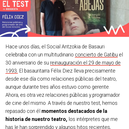
Hace unos días, el Social Antzokia de Basauri
celebraba con un multitudinario
concierto de Gatibu
el
30 aniversario de su
reinauguración el 29 de mayo de
1993.
El basauritarra Félix Diez lleva precisamente
desde ese día como relaciones públicas del teatro,
aunque durante tres años estuvo como gerente.
Ahora, es otra vez relaciones públicas y programador
de cine del mismo. A través de nuestro test, hemos
repasado con él
momentos destacados de la
historia de nuestro teatro,
los intérpretes que me
has le han sorprendido y algunos hitos recientes,