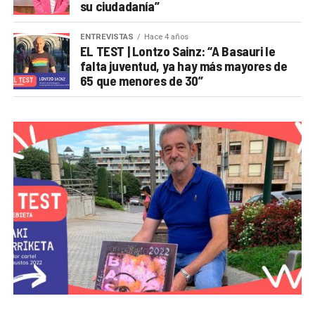
su ciudadanía”
ENTREVISTAS
Hace 4 años
EL TEST | Lontzo Sainz: “A Basauri le
falta juventud, ya hay más mayores de
65 que menores de 30”