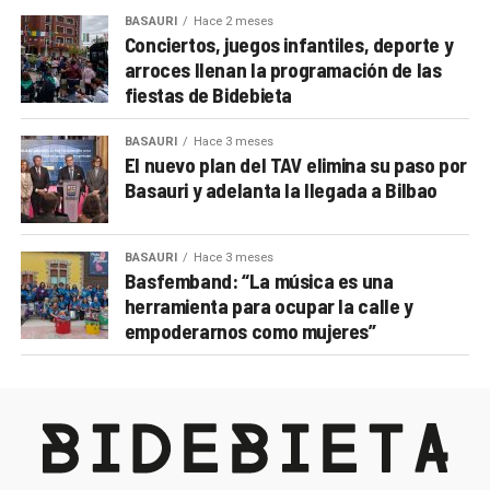
BASAURI
Hace 2 meses
Conciertos, juegos infantiles, deporte y
arroces llenan la programación de las
fiestas de Bidebieta
BASAURI
Hace 3 meses
El nuevo plan del TAV elimina su paso por
Basauri y adelanta la llegada a Bilbao
BASAURI
Hace 3 meses
Basfemband: “La música es una
herramienta para ocupar la calle y
empoderarnos como mujeres”