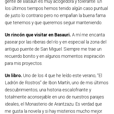
gente de Basauri es muy acogedora y tolerante. En
los últimos tiempos hemos tenido algún caso puntual
de justo lo contrario pero no empañan la buena fama
que tenemos y que queremos seguir manteniendo.
Un rincón que visitar en Basauri
.
A mí me encanta
pasear por las riberas del río y en especial la zona del
antiguo puente de San Miguel. Siempre me trae un
recuerdo bonito y en algunos momentos inspiración
para mis proyectos.
Un libro.
Uno de los 4 que he leído este verano; “El
Ladrón de Rostros” de Ibon Martín, uno de mis últimos
descubrimientos; una historia escalofriante y
totalmente aconsejable en uno de nuestros parajes
ideales, el Monasterio de Arantzazu. Es verdad que
me gusta la novela y si hay misterios mucho mejor.