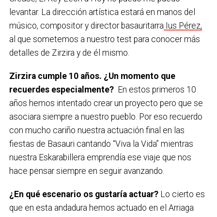
levantar. La dirección artística estará en manos del
músico, compositor y director basauritarra
Ius Pérez,
al que sometemos a nuestro test para conocer más
detalles de Zirzira y de él mismo.
Zirzira cumple 10 años. ¿Un momento que
recuerdes especialmente?
En estos primeros 10
años hemos intentado crear un proyecto pero que se
asociara siempre a nuestro pueblo. Por eso recuerdo
con mucho cariño nuestra actuación final en las
fiestas de Basauri cantando “Viva la Vida” mientras
nuestra Eskarabillera emprendía ese viaje que nos
hace pensar siempre en seguir avanzando.
¿En qué escenario os gustaría actuar?
Lo cierto es
que en esta andadura hemos actuado en el Arriaga