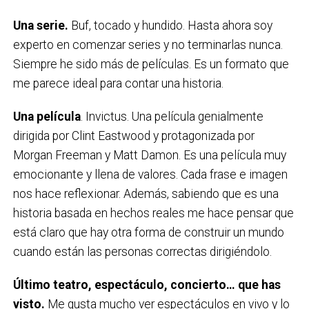
Una serie.
Buf, tocado y hundido. Hasta ahora soy
experto en comenzar series y no terminarlas nunca.
Siempre he sido más de películas. Es un formato que
me parece ideal para contar una historia.
Una película
. Invictus. Una película genialmente
dirigida por Clint Eastwood y protagonizada por
Morgan Freeman y Matt Damon. Es una película muy
emocionante y llena de valores. Cada frase e imagen
nos hace reflexionar. Además, sabiendo que es una
historia basada en hechos reales me hace pensar que
está claro que hay otra forma de construir un mundo
cuando están las personas correctas dirigiéndolo.
Último teatro, espectáculo, concierto… que has
visto.
Me gusta mucho ver espectáculos en vivo y lo