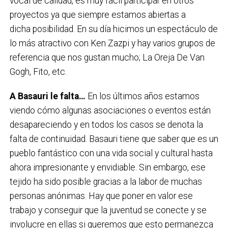
vocal de calidad, es muy fácil participar en otros
proyectos ya que siempre estamos abiertas a
dicha posibilidad. En su día hicimos un espectáculo de
lo más atractivo con Ken Zazpi y hay varios grupos de
referencia que nos gustan mucho; La Oreja De Van
Gogh, Fito, etc.
A Basauri le falta…
En los últimos años estamos
viendo cómo algunas asociaciones o eventos están
desapareciendo y en todos los casos se denota la
falta de continuidad. Basauri tiene que saber que es un
pueblo fantástico con una vida social y cultural hasta
ahora impresionante y envidiable. Sin embargo, ese
tejido ha sido posible gracias a la labor de muchas
personas anónimas. Hay que poner en valor ese
trabajo y conseguir que la juventud se conecte y se
involucre en ellas si queremos que esto permanezca