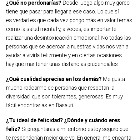
¿Qué no perdonarías?
Desde luego algo muy gordo
tiene que pasar para llegar a ese caso. Lo que sí
es verdad es que cada vez pongo más en valor temas
como la salud mental y, a veces, es importante
realizar una desintoxicación emocional. No todas las
personas que se acercan a nuestras vidas nos van a
ayudar a vivirla felizmente y en ciertas ocasiones
hay que mantener unas distancias prudenciales.
¿Qué cualidad aprecias en los demás?
Me gusta
mucho rodearme de personas que respetan la
diversidad, que son tolerantes, generosas. Es muy
fácil encontrarlas en Basauri.
¿Tu ideal de felicidad? ¿Dónde y cuándo eres
feliz?
Si preguntaras a mi entorno estoy seguro que
te responderían mejor que yo. En general me encanta