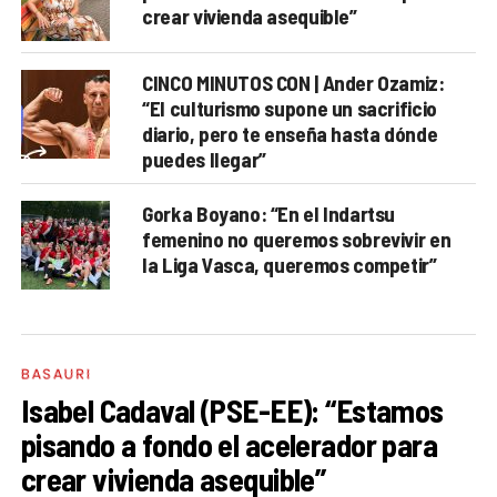
crear vivienda asequible”
CINCO MINUTOS CON | Ander Ozamiz:
“El culturismo supone un sacrificio
diario, pero te enseña hasta dónde
puedes llegar”
Gorka Boyano: “En el Indartsu
femenino no queremos sobrevivir en
la Liga Vasca, queremos competir”
BASAURI
Isabel Cadaval (PSE-EE): “Estamos
pisando a fondo el acelerador para
crear vivienda asequible”