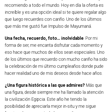
recomiendo a todo el mundo. Hoy en día la oferta es
increíble y es una opción ideal si te quiere regalar algo
que luego recuerdes con cariño. Uno de los últimos
que más me gustó fue Impulso de Mayumaná.
Una fecha, recuerdo, foto… inolvidable
. Por mi
forma de ser, me encanta disfrutar cada momento y
eso hace que muchos de ellos sean especiales. Uno
de los últimos que recuerdo con mucho cariño ha sido
la celebración de mi último cumpleaños donde pude
hacer realidad uno de mis deseos desde hace años.
¿Una figura histórica a las que admires?
Más que
una figura, desde siempre me ha llamado la atención
la civilización Egipcia. Este año he tenido la
posibilidad de apreciarla mejor in-situ y me sigue