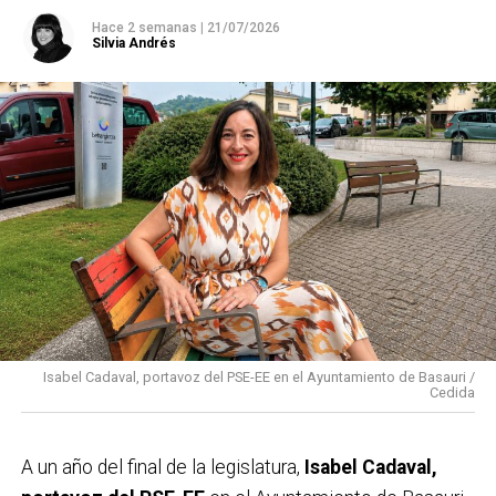
Hace 2 semanas
|
21/07/2026
Silvia Andrés
Isabel Cadaval, portavoz del PSE-EE en el Ayuntamiento de Basauri /
Cedida
A un año del final de la legislatura,
Isabel Cadaval,