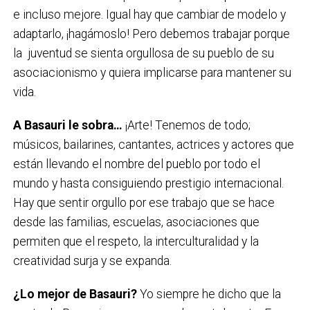
e incluso mejore. Igual hay que cambiar de modelo y
adaptarlo, ¡hagámoslo! Pero debemos trabajar porque
la juventud se sienta orgullosa de su pueblo de su
asociacionismo y quiera implicarse para mantener su
vida.
A Basauri le sobra…
¡Arte! Tenemos de todo;
músicos, bailarines, cantantes, actrices y actores que
están llevando el nombre del pueblo por todo el
mundo y hasta consiguiendo prestigio internacional.
Hay que sentir orgullo por ese trabajo que se hace
desde las familias, escuelas, asociaciones que
permiten que el respeto, la interculturalidad y la
creatividad surja y se expanda.
¿Lo mejor de Basauri?
Yo siempre he dicho que la