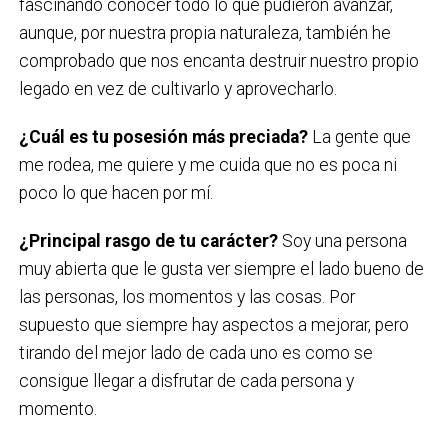
fascinando conocer todo lo que pudieron avanzar,
aunque, por nuestra propia naturaleza, también he
comprobado que nos encanta destruir nuestro propio
legado en vez de cultivarlo y aprovecharlo.
¿Cuál es tu posesión más preciada?
La gente que
me rodea, me quiere y me cuida que no es poca ni
poco lo que hacen por mí.
¿Principal rasgo de tu carácter?
Soy una persona
muy abierta que le gusta ver siempre el lado bueno de
las personas, los momentos y las cosas. Por
supuesto que siempre hay aspectos a mejorar, pero
tirando del mejor lado de cada uno es como se
consigue llegar a disfrutar de cada persona y
momento.