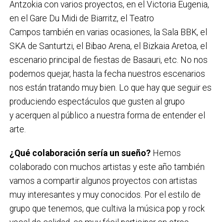
Antzokia con varios proyectos, en el Victoria Eugenia,
en el Gare Du Midi de Biarritz, el Teatro
Campos también en varias ocasiones, la Sala BBK, el
SKA de Santurtzi, el Bibao Arena, el Bizkaia Aretoa, el
escenario principal de fiestas de Basauri, etc. No nos
podemos quejar, hasta la fecha nuestros escenarios
nos están tratando muy bien. Lo que hay que seguir es
produciendo espectáculos que gusten al grupo
y acerquen al público a nuestra forma de entender el
arte.
¿Qué colaboración sería un sueño?
Hemos
colaborado con muchos artistas y este año también
vamos a compartir algunos proyectos con artistas
muy interesantes y muy conocidos. Por el estilo de
grupo que tenemos, que cultiva la música pop y rock