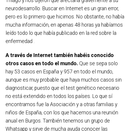
Thiago y nos dijeron que afectaría gravemente a su
neurodesarrollo. Buscar en Internet es un gran error,
pero es lo primero que hicimos. No obstante, no había
mucha información, en apenas 48 horas ya habíamos
leído todo lo que había publicado en la red sobre la
enfermedad .
A través de Internet también habéis conocido
otros casos en todo el mundo.
Que se sepa solo
hay 53 casos en España y 957 en todo el mundo,
aunque es muy probable que haya muchos casos sin
diagnosticar, puesto que el test genético necesario
no está extendido en todos los países. Lo que sí
encontramos fue la Asociación y a otras familias y
niños de España, con los que hacemos una reunión
anual en Burgos. También tenemos un grupo de
Whatsapp y sirve de mucha ayuda conocer las