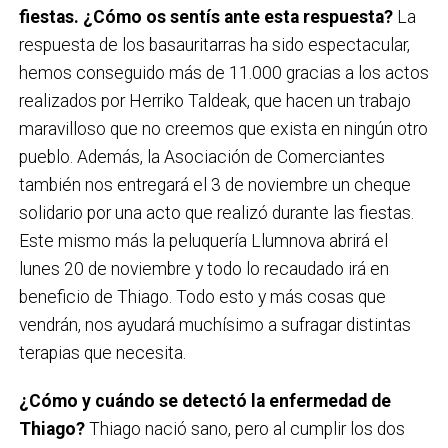
fiestas. ¿Cómo os sentís ante esta respuesta?
La
respuesta de los basauritarras ha sido espectacular,
hemos conseguido más de 11.000 gracias a los actos
realizados por Herriko Taldeak, que hacen un trabajo
maravilloso que no creemos que exista en ningún otro
pueblo. Además, la Asociación de Comerciantes
también nos entregará el 3 de noviembre un cheque
solidario por una acto que realizó durante las fiestas.
Este mismo más la peluquería Llumnova abrirá el
lunes 20 de noviembre y todo lo recaudado irá en
beneficio de Thiago. Todo esto y más cosas que
vendrán, nos ayudará muchísimo a sufragar distintas
terapias que necesita.
¿Cómo y cuándo se detectó la enfermedad de
Thiago?
Thiago nació sano, pero al cumplir los dos