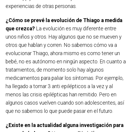
experiencias de otras personas.
¿Cómo se prevé la evolución de Thiago a medida
que crezca?
La evolución es muy diferente entre
unos niños y otros. Hay algunos que no se mueven y
otros que hablan y corren. No sabemos cómo va a
evolucionar Thiago, ahora mismo es como tener un
bebé, no es autónomo en ningún aspecto. En cuanto a
tratamientos, de momento solo hay algunos
medicamentos para paliar los síntomas. Por ejemplo,
ha llegado a tomar 3 anti epilépticos a la vez y al
menos las crisis epilépticas han remitido. Pero en
algunos casos vuelven cuando son adolescentes, así
que no sabemos lo que puede pasar en el futuro.
¿Existe en la actualidad alguna investigación para