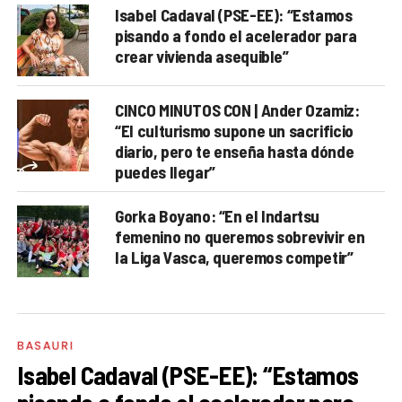
Isabel Cadaval (PSE-EE): “Estamos
pisando a fondo el acelerador para
crear vivienda asequible”
CINCO MINUTOS CON | Ander Ozamiz:
“El culturismo supone un sacrificio
diario, pero te enseña hasta dónde
puedes llegar”
Gorka Boyano: “En el Indartsu
femenino no queremos sobrevivir en
la Liga Vasca, queremos competir”
BASAURI
Isabel Cadaval (PSE-EE): “Estamos