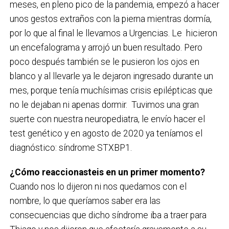
meses, en pleno pico de la pandemia, empezó a hacer
unos gestos extraños con la pierna mientras dormía,
por lo que al final le llevamos a Urgencias. Le hicieron
un encefalograma y arrojó un buen resultado. Pero
poco después también se le pusieron los ojos en
blanco y al llevarle ya le dejaron ingresado durante un
mes, porque tenía muchísimas crisis epilépticas que
no le dejaban ni apenas dormir. Tuvimos una gran
suerte con nuestra neuropediatra, le envío hacer el
test genético y en agosto de 2020 ya teníamos el
diagnóstico: síndrome STXBP1.
¿Cómo reaccionasteis en un primer momento?
Cuando nos lo dijeron ni nos quedamos con el
nombre, lo que queríamos saber era las
consecuencias que dicho síndrome iba a traer para