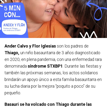
Ander Calvo y Flor Iglesias
son los padres de
Thiago,
un niño basauritarra de 3 años diagnosticado
en 2020, en plena pandemia, con una enfermedad rara
denominada
síndrome STXBP1
. Durante las fiestas y
también las próximas semanas, los actos solidarios
brindarán un apoyo único a esta familia basauritarra en
su lucha diaria por la mejora “poquito a poco” de su
pequeño.
Basauri se ha volcado con Thiago durante las