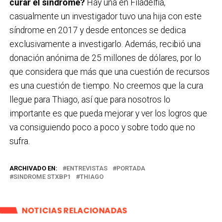
curar el síndrome?
Hay una en Filadelfia,
casualmente un investigador tuvo una hija con este
síndrome en 2017 y desde entonces se dedica
exclusivamente a investigarlo. Además, recibió una
donación anónima de 25 millones de dólares, por lo
que considera que más que una cuestión de recursos
es una cuestión de tiempo. No creemos que la cura
llegue para Thiago, así que para nosotros lo
importante es que pueda mejorar y ver los logros que
va consiguiendo poco a poco y sobre todo que no
sufra.
ARCHIVADO EN:
ENTREVISTAS
PORTADA
SINDROME STXBP1
THIAGO
NOTICIAS RELACIONADAS