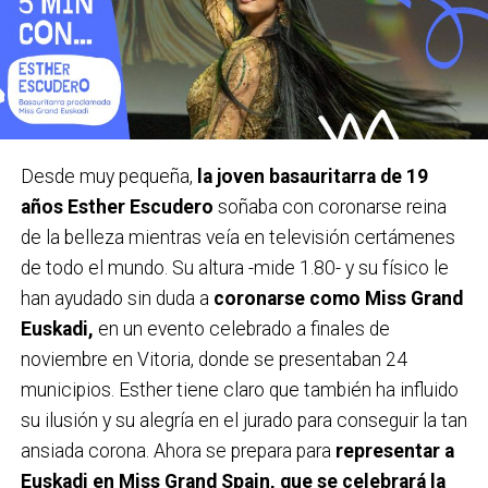
Desde muy pequeña,
la joven basauritarra de 19
años Esther Escudero
soñaba con coronarse reina
de la belleza mientras veía en televisión certámenes
de todo el mundo. Su altura -mide 1.80- y su físico le
han ayudado sin duda a
coronarse como Miss Grand
Euskadi,
en un evento celebrado a finales de
noviembre en Vitoria, donde se presentaban 24
municipios. Esther tiene claro que también ha influido
su ilusión y su alegría en el jurado para conseguir la tan
ansiada corona. Ahora se prepara para
representar a
Euskadi en Miss Grand Spain, que se celebrará la