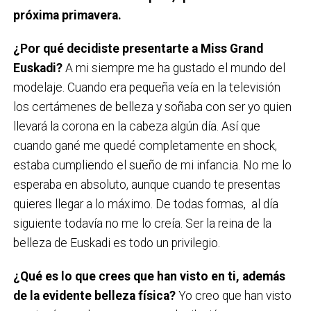
próxima primavera.
¿Por qué decidiste presentarte a Miss Grand
Euskadi?
A mi siempre me ha gustado el mundo del
modelaje. Cuando era pequeña veía en la televisión
los certámenes de belleza y soñaba con ser yo quien
llevará la corona en la cabeza algún día. Así que
cuando gané me quedé completamente en shock,
estaba cumpliendo el sueño de mi infancia. No me lo
esperaba en absoluto, aunque cuando te presentas
quieres llegar a lo máximo. De todas formas, al día
siguiente todavía no me lo creía. Ser la reina de la
belleza de Euskadi es todo un privilegio.
¿Qué es lo que crees que han visto en ti, además
de la evidente belleza física?
Yo creo que han visto