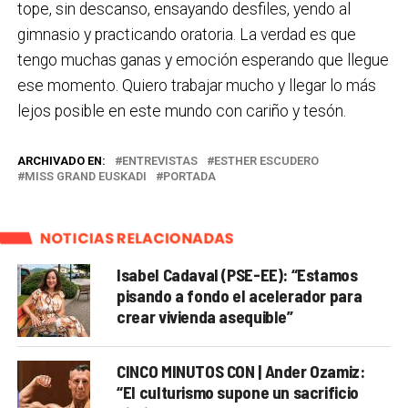
tope, sin descanso, ensayando desfiles, yendo al
gimnasio y practicando oratoria. La verdad es que
tengo muchas ganas y emoción esperando que llegue
ese momento. Quiero trabajar mucho y llegar lo más
lejos posible en este mundo con cariño y tesón.
ARCHIVADO EN:
ENTREVISTAS
ESTHER ESCUDERO
MISS GRAND EUSKADI
PORTADA
NOTICIAS RELACIONADAS
Isabel Cadaval (PSE-EE): “Estamos
pisando a fondo el acelerador para
crear vivienda asequible”
CINCO MINUTOS CON | Ander Ozamiz:
“El culturismo supone un sacrificio