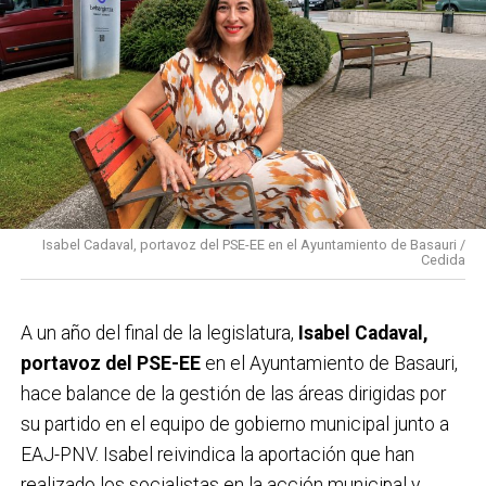
Isabel Cadaval, portavoz del PSE-EE en el Ayuntamiento de Basauri /
Cedida
A un año del final de la legislatura,
Isabel Cadaval,
portavoz del PSE-EE
en el Ayuntamiento de Basauri,
hace balance de la gestión de las áreas dirigidas por
su partido en el equipo de gobierno municipal junto a
EAJ-PNV. Isabel reivindica la aportación que han
realizado los socialistas en la acción municipal y