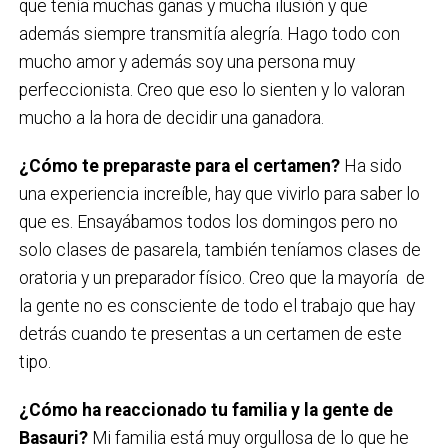
que tenía muchas ganas y mucha ilusión y que
además siempre transmitía alegría. Hago todo con
mucho amor y además soy una persona muy
perfeccionista. Creo que eso lo sienten y lo valoran
mucho a la hora de decidir una ganadora.
¿Cómo te preparaste para el certamen?
Ha sido
una experiencia increíble, hay que vivirlo para saber lo
que es. Ensayábamos todos los domingos pero no
solo clases de pasarela, también teníamos clases de
oratoria y un preparador físico. Creo que la mayoría de
la gente no es consciente de todo el trabajo que hay
detrás cuando te presentas a un certamen de este
tipo.
¿Cómo
ha reaccionado
tu familia y la gente de
Basauri?
Mi familia está muy orgullosa de lo que he