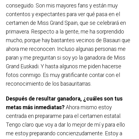
conseguido. Son mis mayores fans y están muy
contentos y expectantes para ver qué pasa en el
certamen de Miss Grand Spain, que se celebrará en
primavera. Respecto a la gente, me ha sorprendido
mucho, porque hay bastantes vecinos de Basauri que
ahora me reconocen. Incluso algunas personas me
paran y me preguntan si soy yo la ganadora de Miss
Grand Euskadi. Y hasta algunos me piden hacerse
fotos conmigo. Es muy gratificante contar con el
reconocimiento de los basauritarras.
Después de resultar ganadora, ¿cuáles son tus
metas más inmediatas?
Ahora mismo estoy
centrada en prepararme para el certamen estatal.
Tengo claro que voy a dar lo mejor de mí y para ello
me estoy preparando concienzudamente. Estoy a