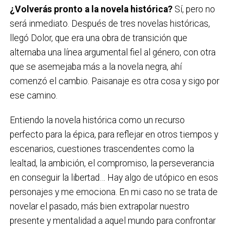
¿Volverás pronto a la novela histórica?
Sí, pero no
será inmediato. Después de tres novelas históricas,
llegó Dolor, que era una obra de transición que
alternaba una línea argumental fiel al género, con otra
que se asemejaba más a la novela negra, ahí
comenzó el cambio. Paisanaje es otra cosa y sigo por
ese camino.
Entiendo la novela histórica como un recurso
perfecto para la épica, para reflejar en otros tiempos y
escenarios, cuestiones trascendentes como la
lealtad, la ambición, el compromiso, la perseverancia
en conseguir la libertad… Hay algo de utópico en esos
personajes y me emociona. En mi caso no se trata de
novelar el pasado, más bien extrapolar nuestro
presente y mentalidad a aquel mundo para confrontar