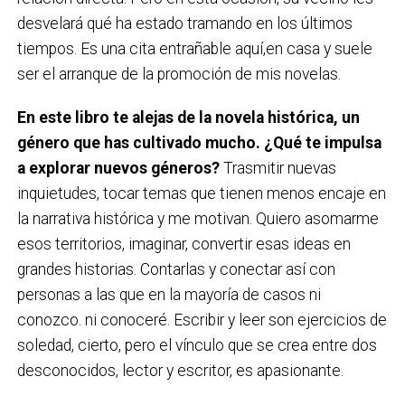
desvelará qué ha estado tramando en los últimos
tiempos. Es una cita entrañable aquí,en casa y suele
ser el arranque de la promoción de mis novelas.
En este libro te alejas de la novela histórica, un
género que has cultivado mucho. ¿Qué te impulsa
a explorar nuevos géneros?
Trasmitir nuevas
inquietudes, tocar temas que tienen menos encaje en
la narrativa histórica y me motivan. Quiero asomarme
esos territorios, imaginar, convertir esas ideas en
grandes historias. Contarlas y conectar así con
personas a las que en la mayoría de casos ni
conozco. ni conoceré. Escribir y leer son ejercicios de
soledad, cierto, pero el vínculo que se crea entre dos
desconocidos, lector y escritor, es apasionante.