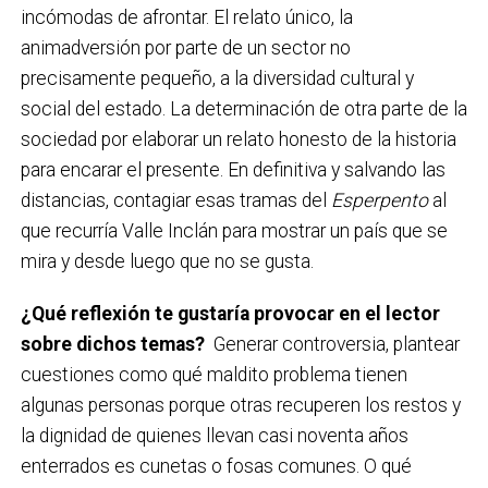
incómodas de afrontar. El relato único, la
animadversión por parte de un sector no
precisamente pequeño, a la diversidad cultural y
social del estado. La determinación de otra parte de la
sociedad por elaborar un relato honesto de la historia
para encarar el presente. En definitiva y salvando las
distancias, contagiar esas tramas del
Esperpento
al
que recurría Valle Inclán para mostrar un país que se
mira y desde luego que no se gusta.
¿Qué reflexión te gustaría provocar en el lector
sobre dichos temas?
Generar controversia, plantear
cuestiones como qué maldito problema tienen
algunas personas porque otras recuperen los restos y
la dignidad de quienes llevan casi noventa años
enterrados es cunetas o fosas comunes. O qué