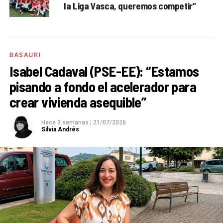
la Liga Vasca, queremos competir”
BASAURI
Isabel Cadaval (PSE-EE): “Estamos
pisando a fondo el acelerador para
crear vivienda asequible”
Hace 3 semanas
|
21/07/2026
Silvia Andrés