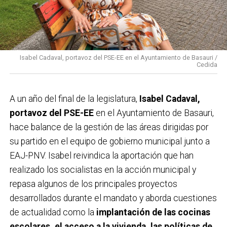
Isabel Cadaval, portavoz del PSE-EE en el Ayuntamiento de Basauri /
Cedida
A un año del final de la legislatura,
Isabel Cadaval,
portavoz del PSE-EE
en el Ayuntamiento de Basauri,
hace balance de la gestión de las áreas dirigidas por
su partido en el equipo de gobierno municipal junto a
EAJ-PNV. Isabel reivindica la aportación que han
realizado los socialistas en la acción municipal y
repasa algunos de los principales proyectos
desarrollados durante el mandato y aborda cuestiones
de actualidad como la
implantación de las cocinas
escolares, el acceso a la vivienda, las políticas de