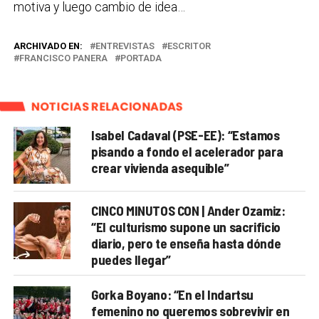
motiva y luego cambio de idea…
ARCHIVADO EN:
ENTREVISTAS
ESCRITOR
FRANCISCO PANERA
PORTADA
NOTICIAS RELACIONADAS
Isabel Cadaval (PSE-EE): “Estamos
pisando a fondo el acelerador para
crear vivienda asequible”
CINCO MINUTOS CON | Ander Ozamiz:
“El culturismo supone un sacrificio
diario, pero te enseña hasta dónde
puedes llegar”
Gorka Boyano: “En el Indartsu
femenino no queremos sobrevivir en