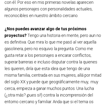
con él. Por eso en mis primeras novelas aparecen
algunos personajes con personalidades actuales,
reconocibles en nuestro ámbito cercano.
¿Nos puedes avanzar algo de tus próximos
proyectos?
Tengo una historia en mente, pero aun no
es definitiva. Que mira lo que me pasó al ver aquella
gasolinera, pero no esquivo la pregunta. Como me
gusta retar a los personajes a encarar conflictos,
superar barreras e incluso disputar contra la quienes
les quieren, diría que esta idea que tengo de una
misma familia, centrada en sus mujeres, allá por mitad
del siglo XX y puede que geográficamente muy, muy
cerca, empieza a ganar muchos puntos. Una lucha
(¿otra más? ¡pues sí!) contra la incomprensión del
entorno cercano y familiar. Anda que si el tema os