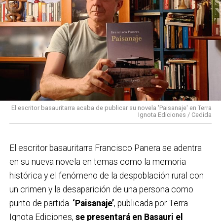
El escritor basauritarra acaba de publicar su novela 'Paisanaje' en Terra
Ignota Ediciones / Cedida
El escritor basauritarra Francisco Panera se adentra
en su nueva novela en temas como la memoria
histórica y el fenómeno de la despoblación rural con
un crimen y la desaparición de una persona como
punto de partida.
‘Paisanaje’
, publicada por Terra
Ignota Ediciones,
se presentará en Basauri el