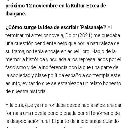
próximo 12 noviembre en la Kultur Etxea de
Ibaigane.
¿Cómo surge la idea de escribir ‘Paisanaje’?
Al
terminar mi anterior novela, Dolor (2021) me quedaba
una cuestión pendiente pero que por la naturaleza de
su trama, no tenia encaje en aquel libro. Hablo de la
memoria histórica vinculada a los represaliados por el
fascismo y de la indiferencia con la que una parte de
la sociedad y clase política española contempla este
asunto, evitando que se establezca un relato honesto
de nuestra historia.
Y la otra, que ya me rondaba desde hacía años, era dar
forma a una novela condicionada por el fenómeno de
la despoblación rural. El punto de inicio surge cuando