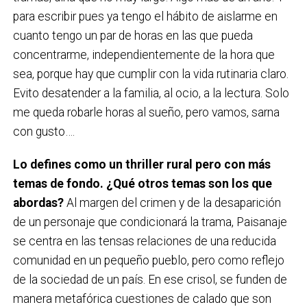
para escribir pues ya tengo el hábito de aislarme en
cuanto tengo un par de horas en las que pueda
concentrarme, independientemente de la hora que
sea, porque hay que cumplir con la vida rutinaria claro.
Evito desatender a la familia, al ocio, a la lectura. Solo
me queda robarle horas al sueño, pero vamos, sarna
con gusto….
Lo defines como un thriller rural pero con más
temas de fondo. ¿Qué otros temas son los que
abordas?
Al margen del crimen y de la desaparición
de un personaje que condicionará la trama, Paisanaje
se centra en las tensas relaciones de una reducida
comunidad en un pequeño pueblo, pero como reflejo
de la sociedad de un país. En ese crisol, se funden de
manera metafórica cuestiones de calado que son