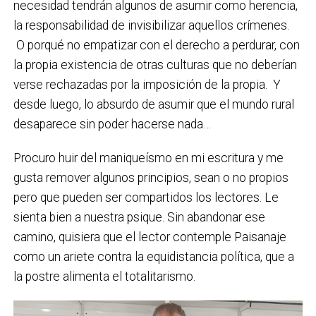
necesidad tendrán algunos de asumir como herencia,
la responsabilidad de invisibilizar aquellos crímenes.
O porqué no empatizar con el derecho a perdurar, con
la propia existencia de otras culturas que no deberían
verse rechazadas por la imposición de la propia. Y
desde luego, lo absurdo de asumir que el mundo rural
desaparece sin poder hacerse nada…
Procuro huir del maniqueísmo en mi escritura y me
gusta remover algunos principios, sean o no propios
pero que pueden ser compartidos los lectores. Le
sienta bien a nuestra psique. Sin abandonar ese
camino, quisiera que el lector contemple Paisanaje
como un ariete contra la equidistancia política, que a
la postre alimenta el totalitarismo.