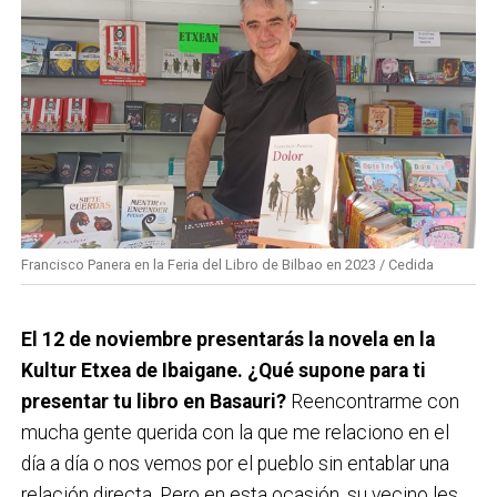
Francisco Panera en la Feria del Libro de Bilbao en 2023 / Cedida
El 12 de noviembre presentarás la novela en la
Kultur Etxea de Ibaigane. ¿Qué supone para ti
presentar tu libro en Basauri?
Reencontrarme con
mucha gente querida con la que me relaciono en el
día a día o nos vemos por el pueblo sin entablar una
relación directa. Pero en esta ocasión, su vecino les