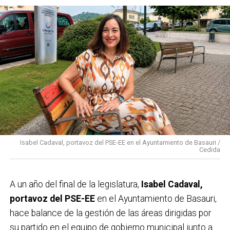
Isabel Cadaval, portavoz del PSE-EE en el Ayuntamiento de Basauri /
Cedida
A un año del final de la legislatura,
Isabel Cadaval,
portavoz del PSE-EE
en el Ayuntamiento de Basauri,
hace balance de la gestión de las áreas dirigidas por
su partido en el equipo de gobierno municipal junto a