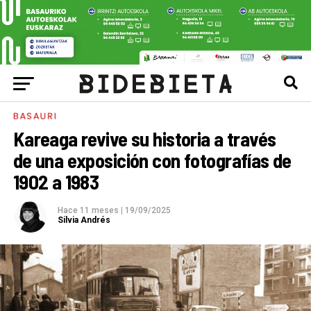
BASAURI
Kareaga revive su historia a través
de una exposición con fotografías de
1902 a 1983
Hace 11 meses
|
19/09/2025
Silvia Andrés