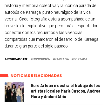
historia y memoria colectiva y la icónica parada de
autobús de Kareaga, punto neurálgico de la vida
vecinal. Cada fotografía estará acompañada de un
breve texto explicativo que permitirá al espectador
conectar con los recuerdos y las vivencias
compartidas que marcaron el desarrollo de Kareaga
durante gran parte del siglo pasado.
ARCHIVADO EN:
EXPOSICIÓN
KAREAGA
PORTADA
NOTICIAS RELACIONADAS
Gure Artean muestra el trabajo de los
artistas locales María Cascon, Andrea
Mora y Andoni Atrio