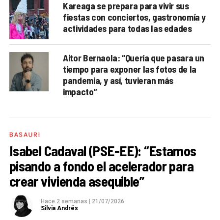
Kareaga se prepara para vivir sus
fiestas con conciertos, gastronomía y
actividades para todas las edades
Aitor Bernaola: “Quería que pasara un
tiempo para exponer las fotos de la
pandemia, y así, tuvieran más
impacto”
BASAURI
Isabel Cadaval (PSE-EE): “Estamos
pisando a fondo el acelerador para
crear vivienda asequible”
Hace 2 semanas
|
21/07/2026
Silvia Andrés