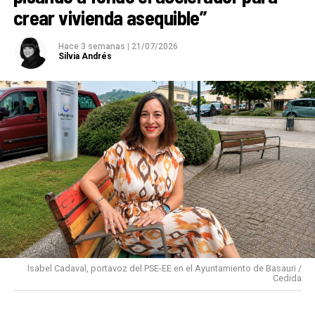
crear vivienda asequible”
Hace 3 semanas
|
21/07/2026
Silvia Andrés
Isabel Cadaval, portavoz del PSE-EE en el Ayuntamiento de Basauri /
Cedida