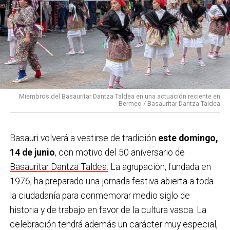
Miembros del Basauritar Dantza Taldea en una actuación reciente en
Bermeo / Basauritar Dantza Taldea
Basauri volverá a vestirse de tradición
este domingo,
14 de junio
, con motivo del 50 aniversario de
Basauritar Dantza Taldea.
La agrupación, fundada en
1976, ha preparado una jornada festiva abierta a toda
la ciudadanía para conmemorar medio siglo de
historia y de trabajo en favor de la cultura vasca. La
celebración tendrá además un carácter muy especial,