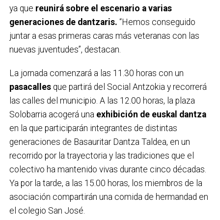
ya que
reunirá sobre el escenario a varias
generaciones de dantzaris.
“Hemos conseguido
juntar a esas primeras caras más veteranas con las
nuevas juventudes”, destacan.
La jornada comenzará a las 11.30 horas con un
pasacalles
que partirá del Social Antzokia y recorrerá
las calles del municipio. A las 12.00 horas, la plaza
Solobarria acogerá una
exhibición de euskal dantza
en la que participarán integrantes de distintas
generaciones de Basauritar Dantza Taldea, en un
recorrido por la trayectoria y las tradiciones que el
colectivo ha mantenido vivas durante cinco décadas.
Ya por la tarde, a las 15.00 horas, los miembros de la
asociación compartirán una comida de hermandad en
el colegio San José.