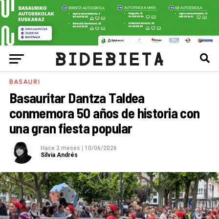
BASAURI
Basauritar Dantza Taldea
conmemora 50 años de historia con
una gran fiesta popular
Hace 2 meses
|
10/06/2026
Silvia Andrés