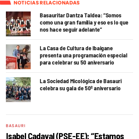
NOTICIAS RELACIONADAS
Basauritar Dantza Taldea: “Somos
como una gran familia y eso es lo que
nos hace seguir adelante”
La Casa de Cultura de Ibaigane
presenta una programación especial
para celebrar su 50 aniversario
La Sociedad Micológica de Basauri
celebra su gala de 50º aniversario
BASAURI
Isabel Cadaval (PSE-EE): “Estamos