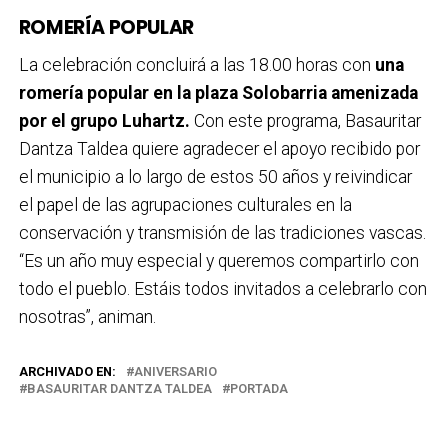
ROMERÍA POPULAR
La celebración concluirá a las 18.00 horas con
una
romería popular en la plaza Solobarria amenizada
por el grupo Luhartz.
Con este programa, Basauritar
Dantza Taldea quiere agradecer el apoyo recibido por
el municipio a lo largo de estos 50 años y reivindicar
el papel de las agrupaciones culturales en la
conservación y transmisión de las tradiciones vascas.
“Es un año muy especial y queremos compartirlo con
todo el pueblo. Estáis todos invitados a celebrarlo con
nosotras”, animan.
ARCHIVADO EN:
ANIVERSARIO
BASAURITAR DANTZA TALDEA
PORTADA