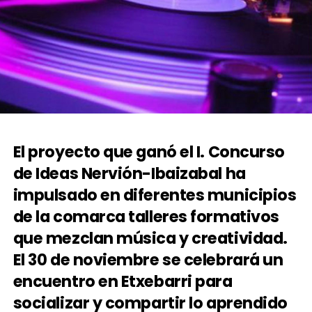
El proyecto que ganó el I. Concurso
de Ideas Nervión-Ibaizabal ha
impulsado en diferentes municipios
de la comarca talleres formativos
que mezclan música y creatividad.
El 30 de noviembre se celebrará un
encuentro en Etxebarri para
socializar y compartir lo aprendido