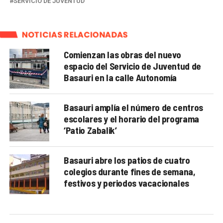
SERVICIO DE JUVENTUD
NOTICIAS RELACIONADAS
Comienzan las obras del nuevo
espacio del Servicio de Juventud de
Basauri en la calle Autonomía
Basauri amplía el número de centros
escolares y el horario del programa
‘Patio Zabalik’
Basauri abre los patios de cuatro
colegios durante fines de semana,
festivos y periodos vacacionales