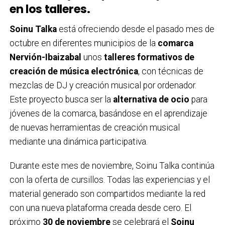
en los talleres.
Soinu Talka
está ofreciendo desde el pasado mes de
octubre en diferentes municipios de la
comarca
Nervión-Ibaizabal
unos
talleres formativos de
creación de música electrónica
, con técnicas de
mezclas de DJ y creación musical por ordenador.
Este proyecto busca ser la
alternativa de ocio
para
jóvenes de la comarca, basándose en el aprendizaje
de nuevas herramientas de creación musical
mediante una dinámica participativa.
Durante este mes de noviembre, Soinu Talka continúa
con la oferta de cursillos. Todas las experiencias y el
material generado son compartidos mediante la red
con una nueva plataforma creada desde cero. El
próximo
30 de noviembre
se celebrará el
Soinu