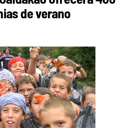
nias de verano