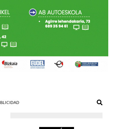
BLICIDAD