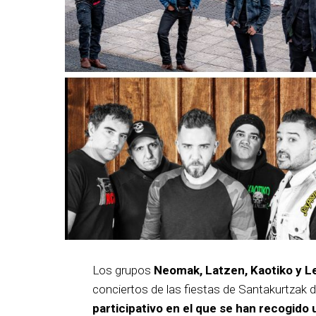
Los grupos
Neomak, Latzen, Kaotiko y L
conciertos de las fiestas de Santakurtzak 
participativo en el que se han recogido 