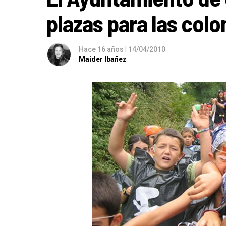
plazas para las colo
Hace 16 años
|
14/04/2010
Maider Ibañez