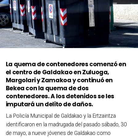
La quema de contenedores comenzó en
el centro de Galdakao en Zuluoga,
Margolari y Zamakoa y continuó en
Bekea con la quema de dos
contenedores. A los detenidos se les
imputará un delito de daños.
La Policía Municipal de Galdakao y la Ertzaintza
identificaron en la madrugada del pasado sábado, 30
de mayo, a nueve jóvenes de Galdakao como