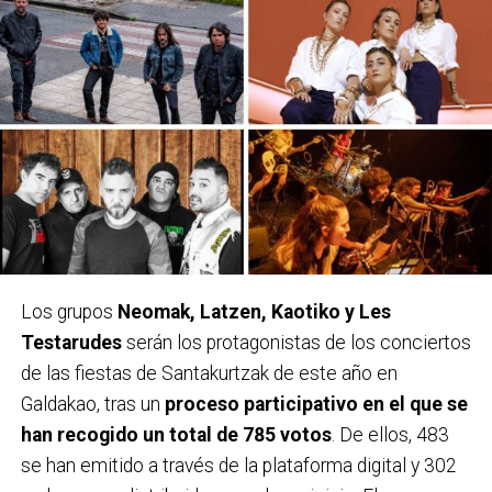
Los grupos
Neomak, Latzen, Kaotiko y Les
Testarudes
serán los protagonistas de los conciertos
de las fiestas de Santakurtzak de este año en
Galdakao, tras un
proceso participativo en el que se
han recogido un total de 785 votos
. De ellos, 483
se han emitido a través de la plataforma digital y 302