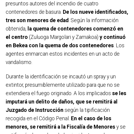
presuntos autores del incendio de cuatro
contenedores de basura.
De los nueve identificados,
tres son menores de edad
. Según la información
obtenida,
la quema de contenedores comenzó en
el centro
(Zuluoga Margolari y Zamakoa)
y continuó
en Bekea con la quema de dos contenedores
. Los
agentes enmarcan estos incidentes en un acto de
vandalismo.
Durante la identificación se incautó un spray y un
extintor, presumiblemente utilizado para que no se
extendiera el fuego originado. A los implicados
se les
imputará un delito de daños, que se remitirá al
Juzgado de Instrucción
según la tipificación
recogida en el Código Penal.
En el caso de los
menores, se remitirá a la Fiscalía de Menores
y se